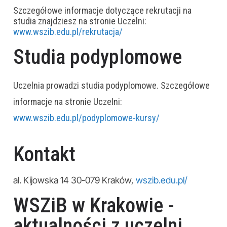
Szczegółowe informacje dotyczące rekrutacji na
studia znajdziesz na stronie Uczelni:
www.wszib.edu.pl/rekrutacja/
Studia podyplomowe
Uczelnia prowadzi studia podyplomowe. Szczegółowe
informacje na stronie Uczelni:
www.wszib.edu.pl/podyplomowe-kursy/
Kontakt
al. Kijowska 14 30-079 Kraków,
wszib.edu.pl/
WSZiB w Krakowie -
aktualności z uczelni,