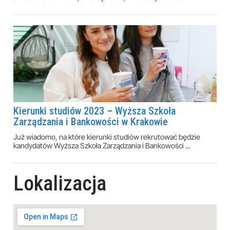
Kierunki studiów 2023 – Wyższa Szkoła
Zarządzania i Bankowości w Krakowie
Już wiadomo, na które kierunki studiów rekrutować będzie
kandydatów Wyższa Szkoła Zarządzania i Bankowości ...
Lokalizacja