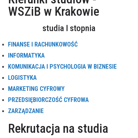
WSZiB w Krakowie
studia I stopnia
FINANSE I RACHUNKOWOŚĆ
INFORMATYKA
KOMUNIKACJA I PSYCHOLOGIA W BIZNESIE
LOGISTYKA
MARKETING CYFROWY
PRZEDSIĘBIORCZOŚĆ CYFROWA
ZARZĄDZANIE
Rekrutacja na studia