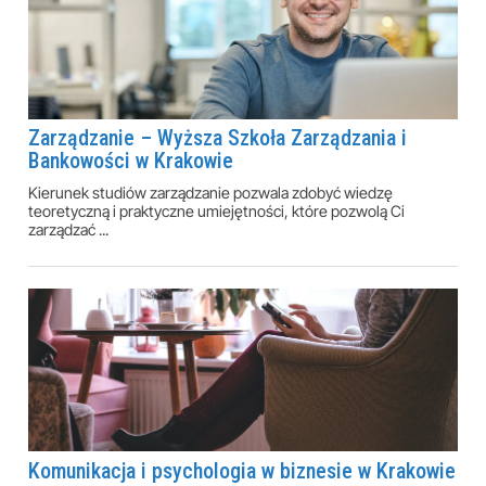
Zarządzanie – Wyższa Szkoła Zarządzania i
Bankowości w Krakowie
Kierunek studiów zarządzanie pozwala zdobyć wiedzę
teoretyczną i praktyczne umiejętności, które pozwolą Ci
zarządzać ...
Komunikacja i psychologia w biznesie w Krakowie