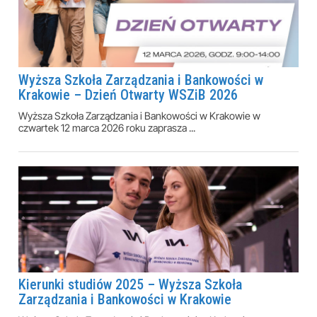
Wyższa Szkoła Zarządzania i Bankowości w
Krakowie – Dzień Otwarty WSZiB 2026
Wyższa Szkoła Zarządzania i Bankowości w Krakowie w
czwartek 12 marca 2026 roku zaprasza ...
Kierunki studiów 2025 – Wyższa Szkoła
Zarządzania i Bankowości w Krakowie