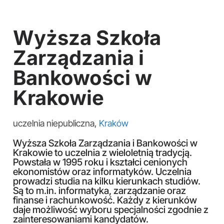
Wyższa Szkoła
Zarządzania i
Bankowości w
Krakowie
uczelnia niepubliczna,
Kraków
Wyższa Szkoła Zarządzania i Bankowości w
Krakowie to uczelnia z wieloletnią tradycją.
Powstała w 1995 roku i kształci cenionych
ekonomistów oraz informatyków. Uczelnia
prowadzi studia na kilku kierunkach studiów.
Są to m.in. informatyka, zarządzanie oraz
finanse i rachunkowość. Każdy z kierunków
daje możliwość wyboru specjalności zgodnie z
zainteresowaniami kandydatów.