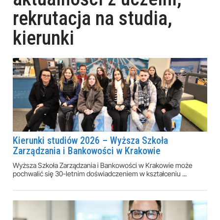
rekrutacja na studia,
kierunki
Kierunki studiów 2026 – Wyższa Szkoła
Zarządzania i Bankowości w Krakowie
Wyższa Szkoła Zarządzania i Bankowości w Krakowie może
pochwalić się 30-letnim doświadczeniem w kształceniu ...