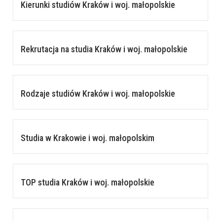
Kierunki studiów Kraków i woj. małopolskie
Rekrutacja na studia Kraków i woj. małopolskie
Rodzaje studiów Kraków i woj. małopolskie
Studia w Krakowie i woj. małopolskim
TOP studia Kraków i woj. małopolskie