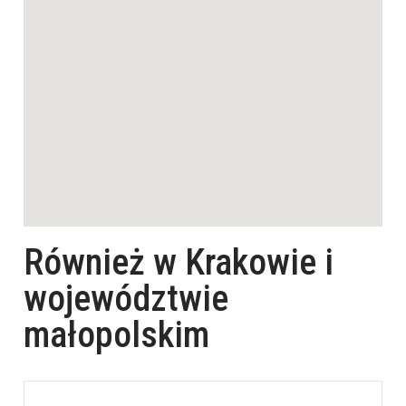
Również w Krakowie i
województwie
małopolskim