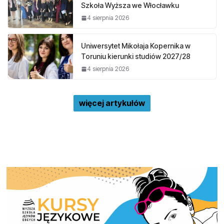
Szkoła Wyższa we Włocławku
4 sierpnia 2026
Uniwersytet Mikołaja Kopernika w
Toruniu kierunki studiów 2027/28
4 sierpnia 2026
więcej artykułów