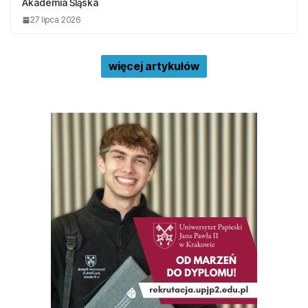
Akademia Śląska
27 lipca 2026
więcej artykułów