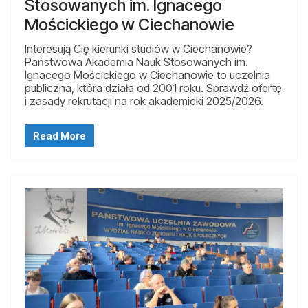
Stosowanych im. Ignacego
Mościckiego w Ciechanowie
Interesują Cię kierunki studiów w Ciechanowie?
Państwowa Akademia Nauk Stosowanych im.
Ignacego Mościckiego w Ciechanowie to uczelnia
publiczna, która działa od 2001 roku. Sprawdź ofertę
i zasady rekrutacji na rok akademicki 2025/2026.
Read More