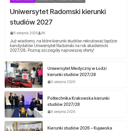
Uniwersytet Radomski kierunki
studiów 2027
6 sierpnia 2026
KK
Już wiadomo, na które kierunki studiów rekrutować będzie
kandydatów Uniwersytet Radomski na rok akademicki
2027/28. Poznaj szczegóły najnowszej oferty!
Uniwersytet Medyczny w Łodzi
kierunki studiów 2027/28
6 sierpnia 2026
Politechnika Krakowska kierunki
studiów 2027/28
6 sierpnia 2026
Kierunki studiów 2026 – Kujawska