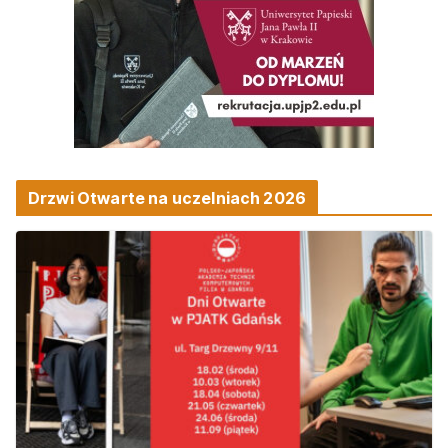
Drzwi Otwarte na uczelniach 2026