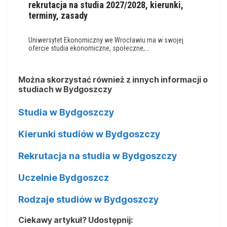
rekrutacja na studia 2027/2028, kierunki,
terminy, zasady
Uniwersytet Ekonomiczny we Wrocławiu ma w swojej
ofercie studia ekonomiczne, społeczne,…
Można skorzystać również z innych informacji o
studiach w Bydgoszczy
Studia w Bydgoszczy
Kierunki studiów w Bydgoszczy
Rekrutacja na studia w Bydgoszczy
Uczelnie Bydgoszcz
Rodzaje studiów w Bydgoszczy
Ciekawy artykuł? Udostępnij: