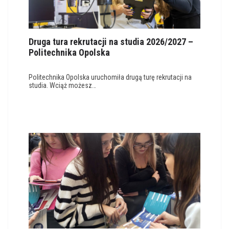
Druga tura rekrutacji na studia 2026/2027 –
Politechnika Opolska
Politechnika Opolska uruchomiła drugą turę rekrutacji na
studia. Wciąż możesz…