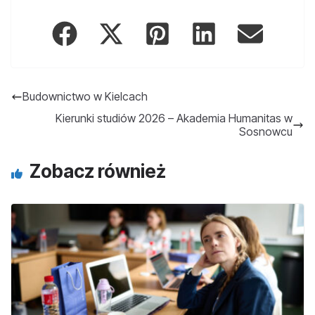
Budownictwo w Kielcach
Kierunki studiów 2026 – Akademia Humanitas w
Sosnowcu
Zobacz również