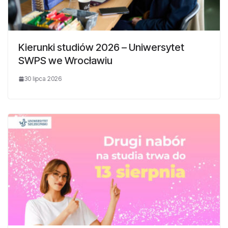
Kierunki studiów 2026 – Uniwersytet
SWPS we Wrocławiu
30 lipca 2026