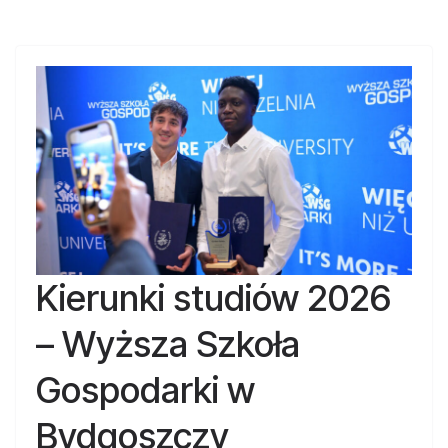
Kierunki studiów 2026
– Wyższa Szkoła
Gospodarki w
Bydgoszczy