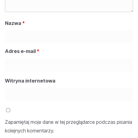
Nazwa
*
Adres e-mail
*
Witryna internetowa
Zapamiętaj moje dane w tej przeglądarce podczas pisania
kolejnych komentarzy.