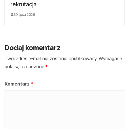
rekrutacja
30 lipca 2026
Dodaj komentarz
Twój adres e-mail nie zostanie opublikowany.
Wymagane
pola są oznaczone
*
Komentarz
*