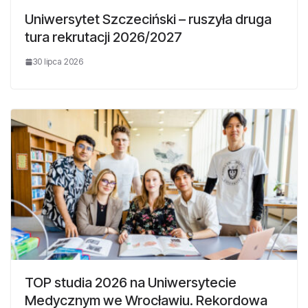
Uniwersytet Szczeciński – ruszyła druga
tura rekrutacji 2026/2027
30 lipca 2026
TOP studia 2026 na Uniwersytecie
Medycznym we Wrocławiu. Rekordowa