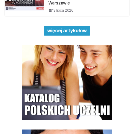
Warszawie
13 lipca 2026
więcej artykułów