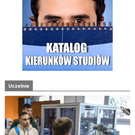
Uczelnie