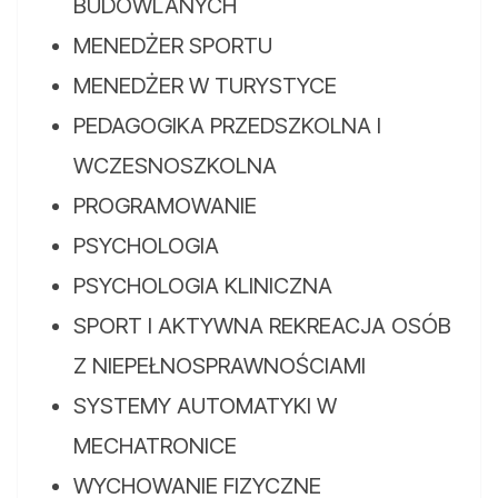
BUDOWLANYCH
MENEDŻER SPORTU
MENEDŻER W TURYSTYCE
PEDAGOGIKA PRZEDSZKOLNA I
WCZESNOSZKOLNA
PROGRAMOWANIE
PSYCHOLOGIA
PSYCHOLOGIA KLINICZNA
SPORT I AKTYWNA REKREACJA OSÓB
Z NIEPEŁNOSPRAWNOŚCIAMI
SYSTEMY AUTOMATYKI W
MECHATRONICE
WYCHOWANIE FIZYCZNE