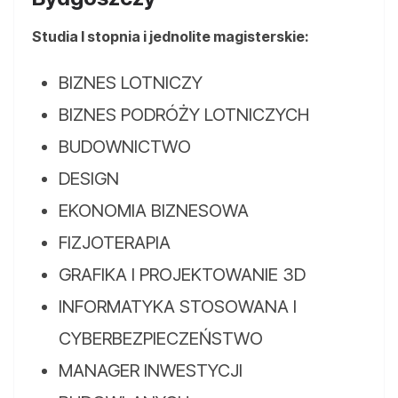
Studia I stopnia i jednolite magisterskie:
BIZNES LOTNICZY
BIZNES PODRÓŻY LOTNICZYCH
BUDOWNICTWO
DESIGN
EKONOMIA BIZNESOWA
FIZJOTERAPIA
GRAFIKA I PROJEKTOWANIE 3D
INFORMATYKA STOSOWANA I
CYBERBEZPIECZEŃSTWO
MANAGER INWESTYCJI