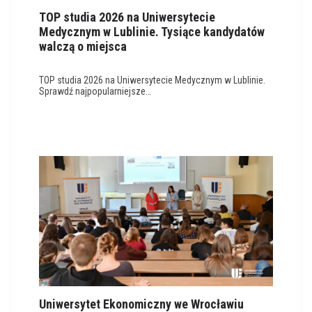
TOP studia 2026 na Uniwersytecie
Medycznym w Lublinie. Tysiące kandydatów
walczą o miejsca
TOP studia 2026 na Uniwersytecie Medycznym w Lublinie.
Sprawdź najpopularniejsze…
Uniwersytet Ekonomiczny we Wrocławiu