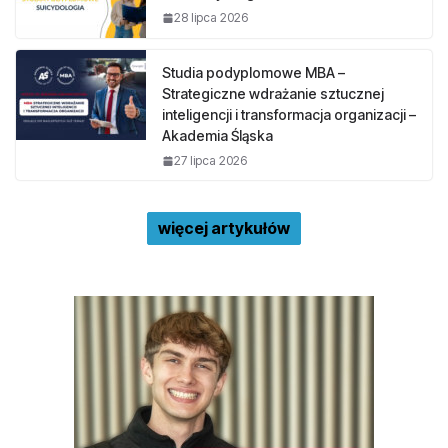
28 lipca 2026
Studia podyplomowe MBA –
Strategiczne wdrażanie sztucznej
inteligencji i transformacja organizacji –
Akademia Śląska
27 lipca 2026
więcej artykułów