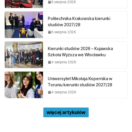
6 sierpnia 2026
Politechnika Krakowska kierunki
studiów 2027/28
6 sierpnia 2026
Kierunki studiów 2026 – Kujawska
Szkoła Wyższa we Włocławku
4 sierpnia 2026
Uniwersytet Mikołaja Kopernika w
Toruniu kierunki studiów 2027/28
4 sierpnia 2026
więcej artykułów