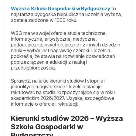
Wyższa Szkoła Gospodarki w Bydgoszczy
to
najstarsza bydgoska niepubliczna uczelnia wyższa,
została założona w 1999 roku.
WSG ma w swojej ofercie studia techniczne,
informatyczne, artystyczne, medyczne,
pedagogiczne, psychologiczne i z innych dziedzin
nauki – wybór jest naprawdę szeroki. Uczelnia
podkreśla, że stawia na rozwijanie doświadczeń
poprzez łączenie edukacji z nauką i
przedsiębiorczością.
Sprawdź, na jakie kierunki studiów I stopnia i
jednolitych magisterskich Uczelnia planuje
rekrutować na studia rozpoczynające się w roku
akademickim 2026/2027. Uzyskaj szczegółowe
informacje o ofercie i rekrutacji!
Kierunki studiów 2026 – Wyższa
Szkoła Gospodarki w
Bydgoszczy