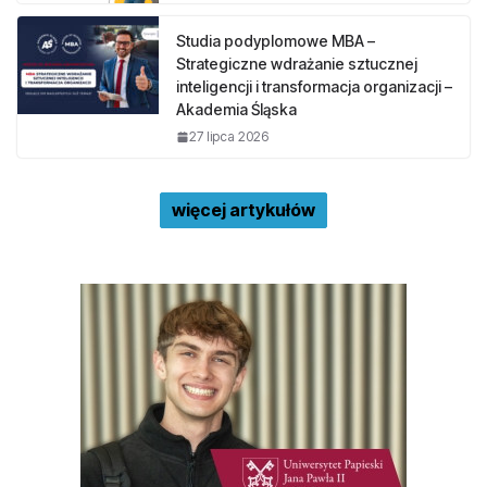
Studia podyplomowe MBA –
Strategiczne wdrażanie sztucznej
inteligencji i transformacja organizacji –
Akademia Śląska
27 lipca 2026
więcej artykułów