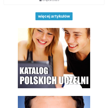
więcej artykułów