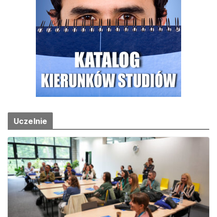
Uczelnie