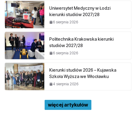
Uniwersytet Medyczny w Łodzi
kierunki studiów 2027/28
6 sierpnia 2026
Politechnika Krakowska kierunki
studiów 2027/28
6 sierpnia 2026
Kierunki studiów 2026 – Kujawska
Szkoła Wyższa we Włocławku
4 sierpnia 2026
więcej artykułów