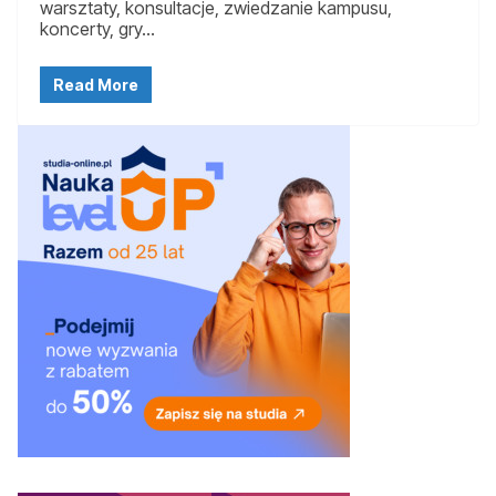
warsztaty, konsultacje, zwiedzanie kampusu,
koncerty, gry…
Read More