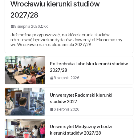
Wrocławiu kierunki studiów
2027/28
9 sierpnia 2026
KK
Już można przypuszczać, na które kierunki studiów
rekrutować będzie kandydatów Uniwersytet Ekonomiczny
we Wrocławiu na rok akademicki 2027/28.
Politechnika Lubelska kierunki studiów
2027/28
8 sierpnia 2026
Uniwersytet Radomski kierunki
studiów 2027
6 sierpnia 2026
Uniwersytet Medyczny w Łodzi
kierunki studiów 2027/28