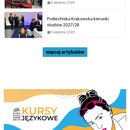
6 sierpnia 2026
Politechnika Krakowska kierunki
studiów 2027/28
6 sierpnia 2026
więcej artykułów