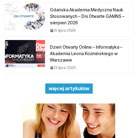
Gdańska Akademia Medyczna Nauk
Stosowanych – Dni Otwarte GAMNS –
sierpień 2026
31 lipca 2026
Dzień Otwarty Online – Informatyka –
Akademia Leona Koźmińskiego w
Warszawie
13 lipca 2026
więcej artykułów