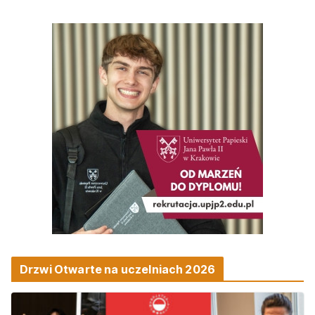
Drzwi Otwarte na uczelniach 2026