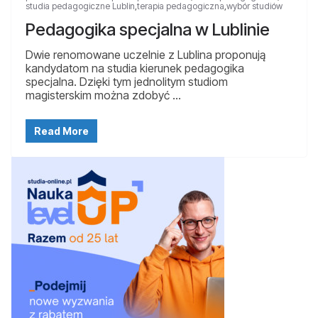
studia pedagogiczne Lublin
,
terapia pedagogiczna
,
wybór studiów
Pedagogika specjalna w Lublinie
Dwie renomowane uczelnie z Lublina proponują
kandydatom na studia kierunek pedagogika
specjalna. Dzięki tym jednolitym studiom
magisterskim można zdobyć …
Read More