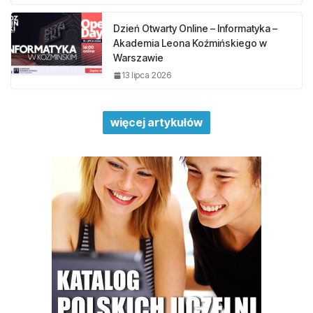
Dzień Otwarty Online – Informatyka –
Akademia Leona Koźmińskiego w
Warszawie
13 lipca 2026
więcej artykułów