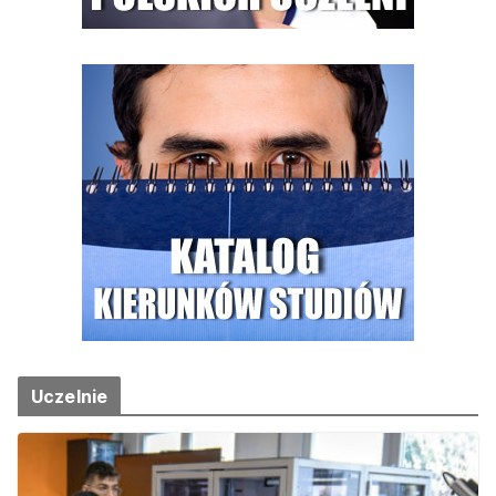
Uczelnie