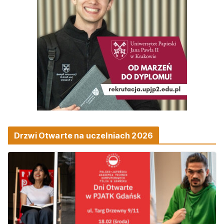
Drzwi Otwarte na uczelniach 2026