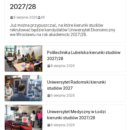
2027/28
9 sierpnia 2026
KK
Już można przypuszczać, na które kierunki studiów
rekrutować będzie kandydatów Uniwersytet Ekonomiczny
we Wrocławiu na rok akademicki 2027/28.
Politechnika Lubelska kierunki studiów
2027/28
8 sierpnia 2026
Uniwersytet Radomski kierunki
studiów 2027
6 sierpnia 2026
Uniwersytet Medyczny w Łodzi
kierunki studiów 2027/28
6 sierpnia 2026