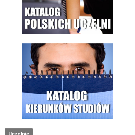
Uczelnie