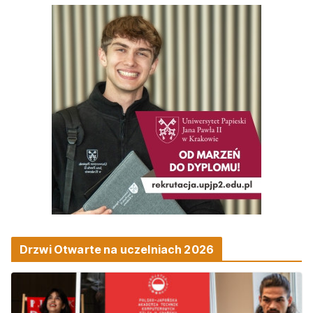
Drzwi Otwarte na uczelniach 2026