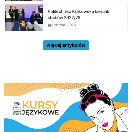
Politechnika Krakowska kierunki
studiów 2027/28
6 sierpnia 2026
więcej artykułów