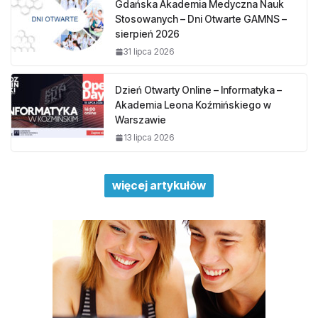
Gdańska Akademia Medyczna Nauk
Stosowanych – Dni Otwarte GAMNS –
sierpień 2026
31 lipca 2026
Dzień Otwarty Online – Informatyka –
Akademia Leona Koźmińskiego w
Warszawie
13 lipca 2026
więcej artykułów