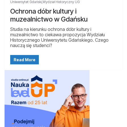
Uniwersytet Gdański
,
Wydział Historyczny UG
Ochrona dóbr kultury i
muzealnictwo w Gdańsku
Studia na kierunku ochrona dóbr kultury i
muzealnictwo to ciekawa propozycja Wydziału
Historycznego Uniwersytetu Gdańskiego. Czego
nauczą się studenci?
Read More