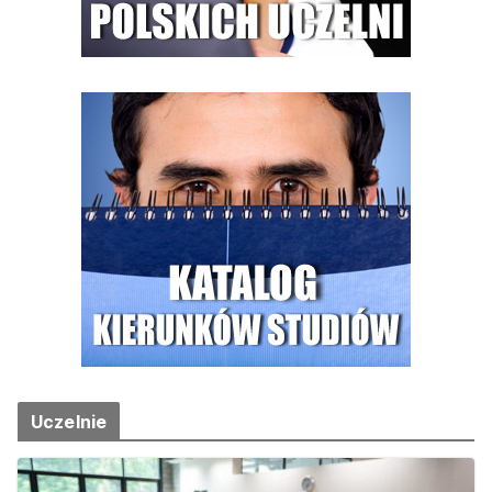
Uczelnie