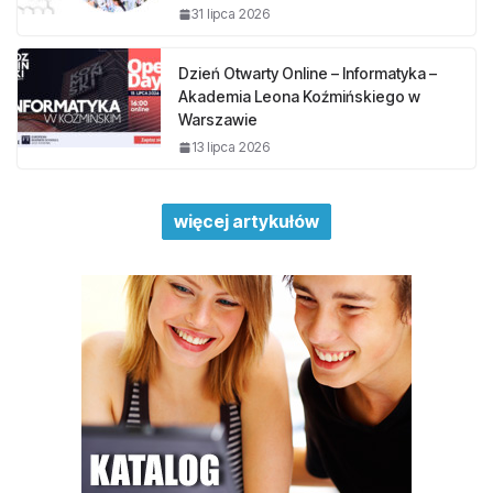
31 lipca 2026
Dzień Otwarty Online – Informatyka –
Akademia Leona Koźmińskiego w
Warszawie
13 lipca 2026
więcej artykułów