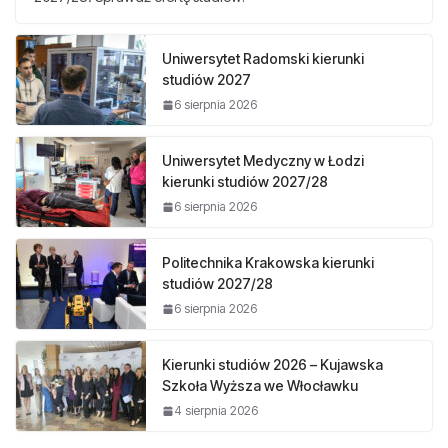
Uniwersytet Radomski kierunki
studiów 2027
6 sierpnia 2026
Uniwersytet Medyczny w Łodzi
kierunki studiów 2027/28
6 sierpnia 2026
Politechnika Krakowska kierunki
studiów 2027/28
6 sierpnia 2026
Kierunki studiów 2026 – Kujawska
Szkoła Wyższa we Włocławku
4 sierpnia 2026