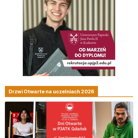
Drzwi Otwarte na uczelniach 2026