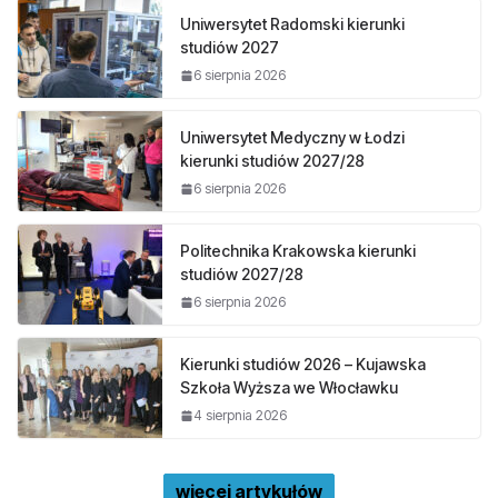
Uniwersytet Radomski kierunki
studiów 2027
6 sierpnia 2026
Uniwersytet Medyczny w Łodzi
kierunki studiów 2027/28
6 sierpnia 2026
Politechnika Krakowska kierunki
studiów 2027/28
6 sierpnia 2026
Kierunki studiów 2026 – Kujawska
Szkoła Wyższa we Włocławku
4 sierpnia 2026
więcej artykułów