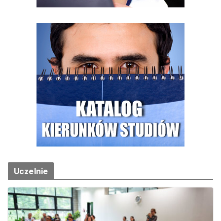
Uczelnie