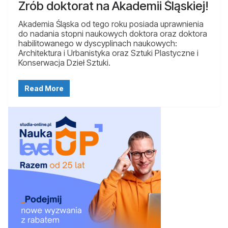
Zrób doktorat na Akademii Śląskiej!
Akademia Śląska od tego roku posiada uprawnienia
do nadania stopni naukowych doktora oraz doktora
habilitowanego w dyscyplinach naukowych:
Architektura i Urbanistyka oraz Sztuki Plastyczne i
Konserwacja Dzieł Sztuki.
Read More