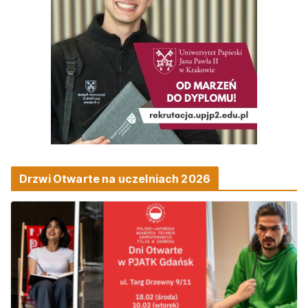
Drzwi Otwarte na uczelniach 2026