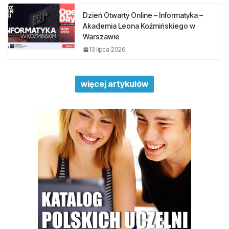
Dzień Otwarty Online – Informatyka –
Akademia Leona Koźmińskiego w
Warszawie
13 lipca 2026
więcej artykułów