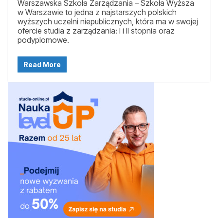
Warszawska Szkoła Zarządzania – Szkoła Wyższa
w Warszawie to jedna z najstarszych polskich
wyższych uczelni niepublicznych, która ma w swojej
ofercie studia z zarządzania: I i II stopnia oraz
podyplomowe.
Read More