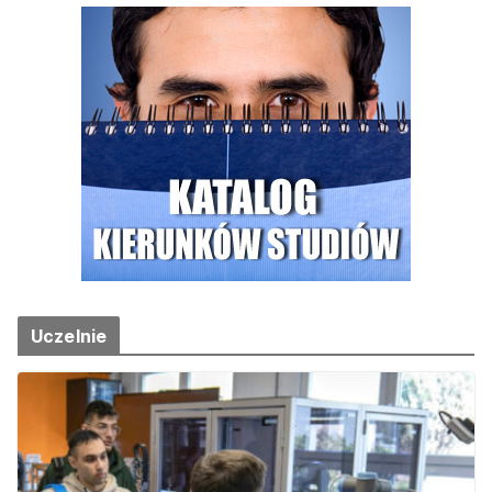
Uczelnie