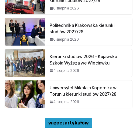
kierunki studiów 2027/28
6 sierpnia 2026
Politechnika Krakowska kierunki
studiów 2027/28
6 sierpnia 2026
Kierunki studiów 2026 – Kujawska
Szkoła Wyższa we Włocławku
4 sierpnia 2026
Uniwersytet Mikołaja Kopernika w
Toruniu kierunki studiów 2027/28
4 sierpnia 2026
więcej artykułów