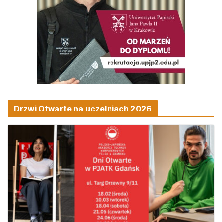
Drzwi Otwarte na uczelniach 2026