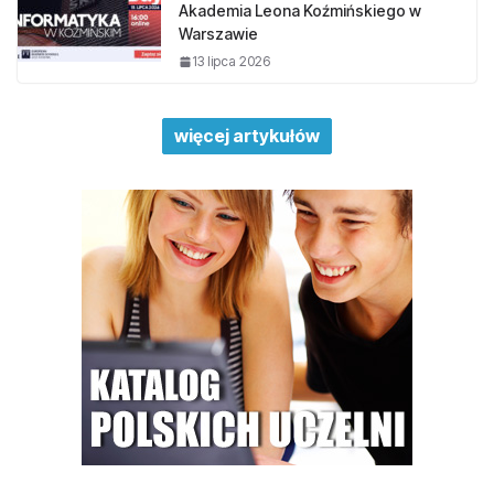
Akademia Leona Koźmińskiego w
Warszawie
13 lipca 2026
więcej artykułów