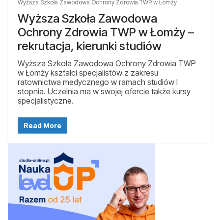
Wyższa Szkoła Zawodowa Ochrony Zdrowia TWP w Łomży
Wyższa Szkoła Zawodowa
Ochrony Zdrowia TWP w Łomży –
rekrutacja, kierunki studiów
Wyższa Szkoła Zawodowa Ochrony Zdrowia TWP
w Łomży kształci specjalistów z zakresu
ratownictwa medycznego w ramach studiów I
stopnia. Uczelnia ma w swojej ofercie także kursy
specjalistyczne.
Read More