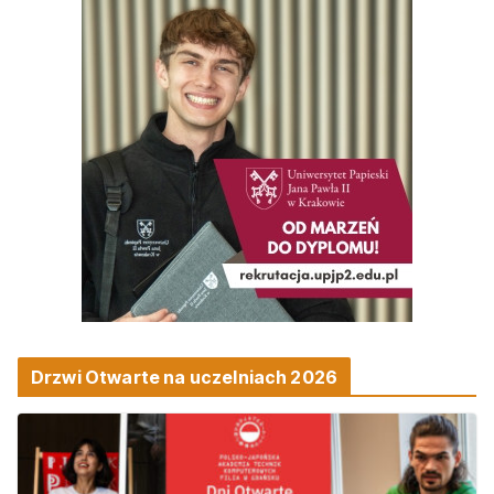
Drzwi Otwarte na uczelniach 2026