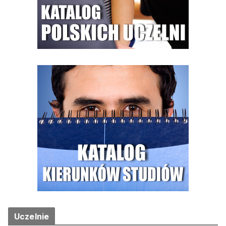
Uczelnie