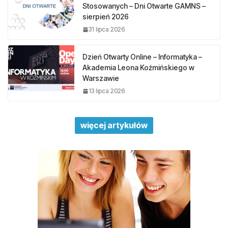
Stosowanych – Dni Otwarte GAMNS –
sierpień 2026
31 lipca 2026
Dzień Otwarty Online – Informatyka –
Akademia Leona Koźmińskiego w
Warszawie
13 lipca 2026
więcej artykułów