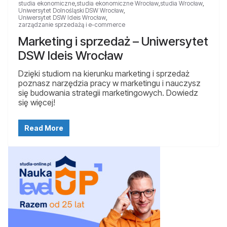
studia ekonomiczne
,
studia ekonomiczne Wrocław
,
studia Wrocław
,
Uniwersytet Dolnośląski DSW Wrocław
,
Uniwersytet DSW Ideis Wrocław
,
zarządzanie sprzedażą i e-commerce
Marketing i sprzedaż – Uniwersytet
DSW Ideis Wrocław
Dzięki studiom na kierunku marketing i sprzedaż
poznasz narzędzia pracy w marketingu i nauczysz
się budowania strategii marketingowych. Dowiedz
się więcej!
Read More