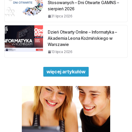
Stosowanych – Dni Otwarte GAMNS –
sierpień 2026
31 lipca 2026
Dzień Otwarty Online – Informatyka –
Akademia Leona Koźmińskiego w
Warszawie
13 lipca 2026
więcej artykułów