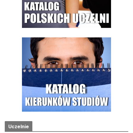
Uczelnie