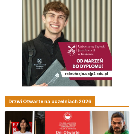
Drzwi Otwarte na uczelniach 2026