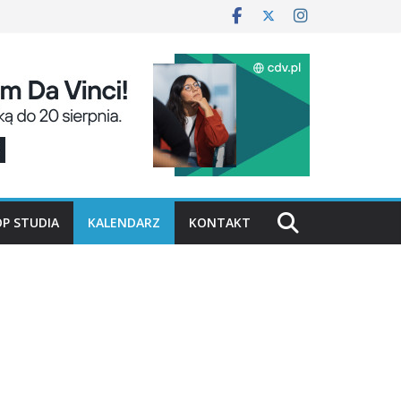
P STUDIA
KALENDARZ
KONTAKT