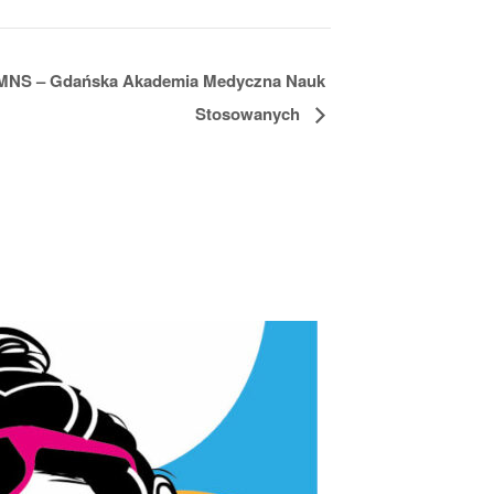
MNS – Gdańska Akademia Medyczna Nauk
Stosowanych