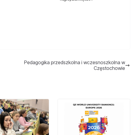
Pedagogika przedszkolna i wczesnoszkolna w
Częstochowie