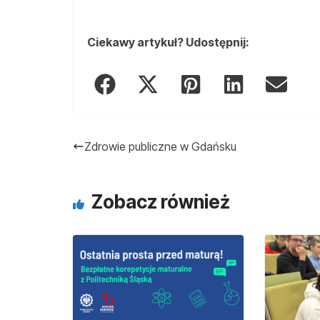
Ciekawy artykuł? Udostępnij:
Zdrowie publiczne w Gdańsku
Zobacz również