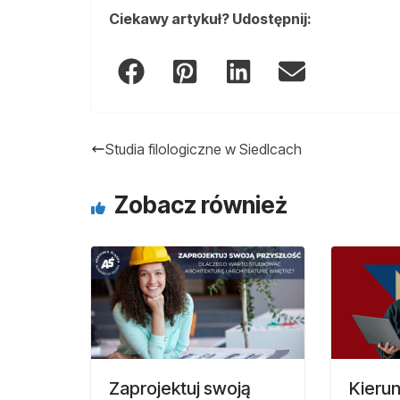
Ciekawy artykuł? Udostępnij:
Studia filologiczne w Siedlcach
Zobacz również
Zaprojektuj swoją
Kierun