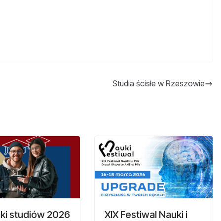
Studia ścisłe w Rzeszowie
ki studiów 2026
XIX Festiwal Nauki i