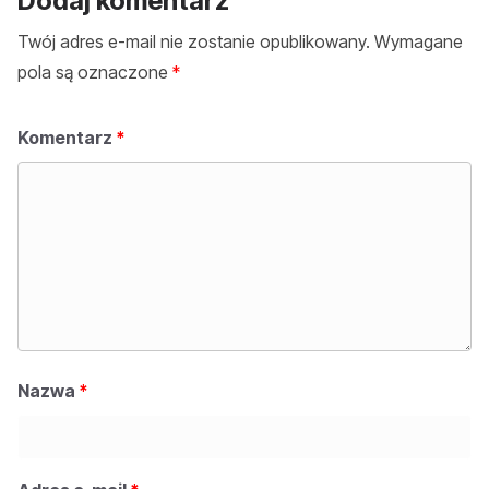
Dodaj komentarz
Twój adres e-mail nie zostanie opublikowany.
Wymagane
pola są oznaczone
*
Komentarz
*
Nazwa
*