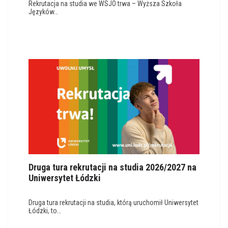
Rekrutacja na studia we WSJO trwa – Wyższa Szkoła
Języków…
Druga tura rekrutacji na studia 2026/2027 na
Uniwersytet Łódzki
Druga tura rekrutacji na studia, którą uruchomił Uniwersytet
Łódzki, to…