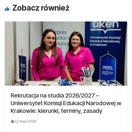
Zobacz również
Rekrutacja na studia 2026/2027 –
Uniwersytet Komisji Edukacji Narodowej w
Krakowie: kierunki, terminy, zasady
22 maja 2026