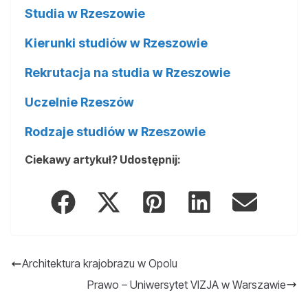
Studia w Rzeszowie
Kierunki studiów w Rzeszowie
Rekrutacja na studia w Rzeszowie
Uczelnie Rzeszów
Rodzaje studiów w Rzeszowie
Ciekawy artykuł? Udostępnij:
Architektura krajobrazu w Opolu
Prawo – Uniwersytet VIZJA w Warszawie