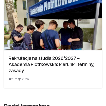
Rekrutacja na studia 2026/2027 –
Akademia Piotrkowska: kierunki, terminy,
zasady
21 maja 2026