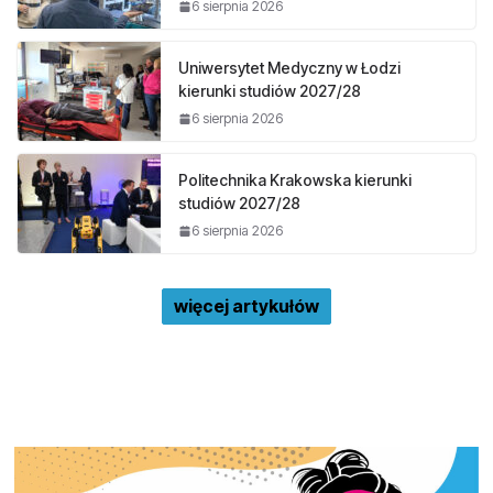
6 sierpnia 2026
Uniwersytet Medyczny w Łodzi
kierunki studiów 2027/28
6 sierpnia 2026
Politechnika Krakowska kierunki
studiów 2027/28
6 sierpnia 2026
więcej artykułów