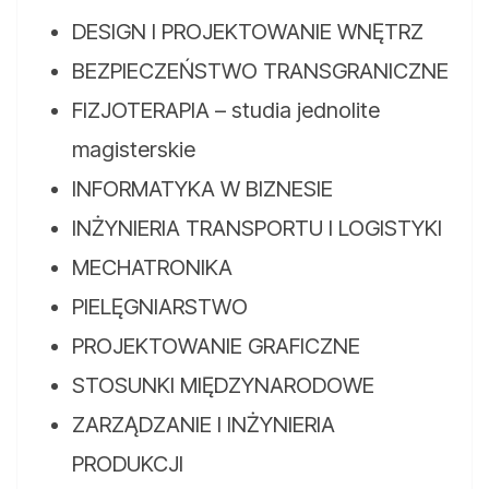
DESIGN I PROJEKTOWANIE WNĘTRZ
BEZPIECZEŃSTWO TRANSGRANICZNE
FIZJOTERAPIA – studia jednolite
magisterskie
INFORMATYKA W BIZNESIE
INŻYNIERIA TRANSPORTU I LOGISTYKI
MECHATRONIKA
PIELĘGNIARSTWO
PROJEKTOWANIE GRAFICZNE
STOSUNKI MIĘDZYNARODOWE
ZARZĄDZANIE I INŻYNIERIA
PRODUKCJI