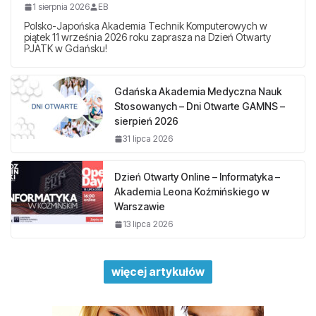
1 sierpnia 2026
EB
Polsko-Japońska Akademia Technik Komputerowych w
piątek 11 września 2026 roku zaprasza na Dzień Otwarty
PJATK w Gdańsku!
Gdańska Akademia Medyczna Nauk
Stosowanych – Dni Otwarte GAMNS –
sierpień 2026
31 lipca 2026
Dzień Otwarty Online – Informatyka –
Akademia Leona Koźmińskiego w
Warszawie
13 lipca 2026
więcej artykułów