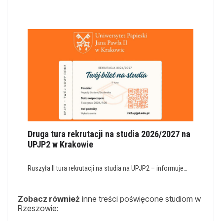
Druga tura rekrutacji na studia 2026/2027 na
UPJP2 w Krakowie
Ruszyła II tura rekrutacji na studia na UPJP2 – informuje…
Zobacz również
inne treści poświęcone studiom w
Rzeszowie: