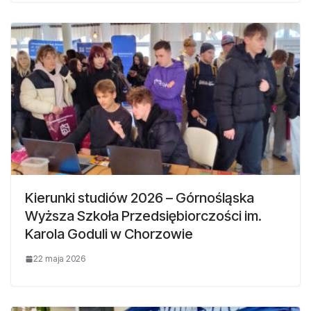
Kierunki studiów 2026 – Górnośląska
Wyższa Szkoła Przedsiębiorczości im.
Karola Goduli w Chorzowie
22 maja 2026