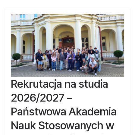
Rekrutacja na studia
2026/2027 –
Państwowa Akademia
Nauk Stosowanych w