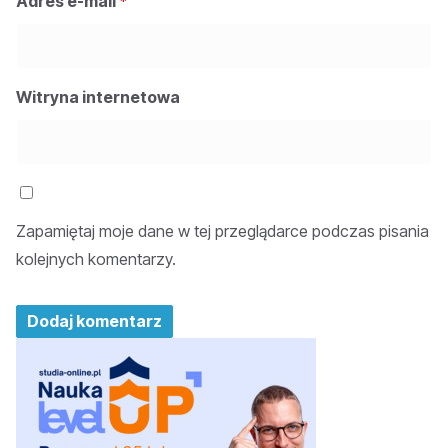
Adres e-mail
*
Witryna internetowa
Zapamiętaj moje dane w tej przeglądarce podczas pisania
kolejnych komentarzy.