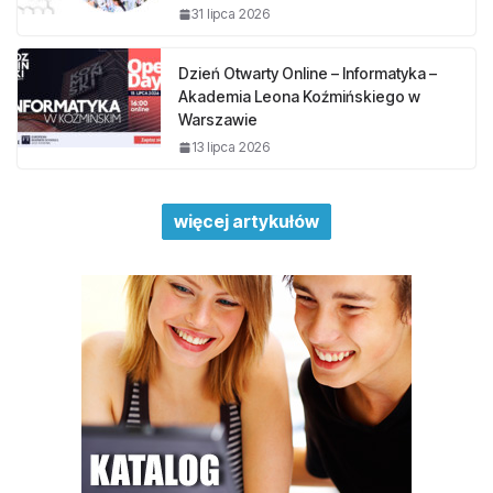
31 lipca 2026
Dzień Otwarty Online – Informatyka –
Akademia Leona Koźmińskiego w
Warszawie
13 lipca 2026
więcej artykułów