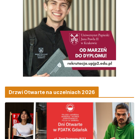
Drzwi Otwarte na uczelniach 2026