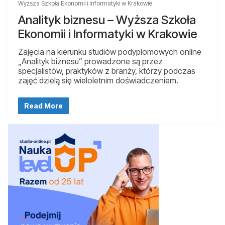
Wyższa Szkoła Ekonomii i Informatyki w Krakowie
Analityk biznesu – Wyższa Szkoła
Ekonomii i Informatyki w Krakowie
Zajęcia na kierunku studiów podyplomowych online
„Analityk biznesu” prowadzone są przez
specjalistów, praktyków z branży, którzy podczas
zajęć dzielą się wieloletnim doświadczeniem.
Read More