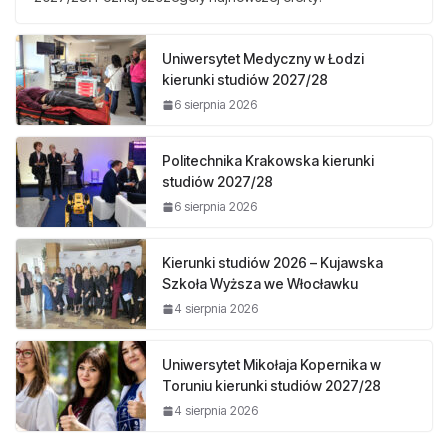
Uniwersytet Medyczny w Łodzi
kierunki studiów 2027/28
6 sierpnia 2026
Politechnika Krakowska kierunki
studiów 2027/28
6 sierpnia 2026
Kierunki studiów 2026 – Kujawska
Szkoła Wyższa we Włocławku
4 sierpnia 2026
Uniwersytet Mikołaja Kopernika w
Toruniu kierunki studiów 2027/28
4 sierpnia 2026