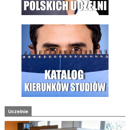
Uczelnie