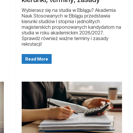
Wybierasz się na studia w Elblągu? Akademia
Nauk Stosowanych w Elblągu przedstawia
kierunki studiów I stopnia i jednolitych
magisterskich proponowanych kandydatom na
studia w roku akademickim 2026/2027.
Sprawdź również ważne terminy i zasady
rekrutacji!
Read More