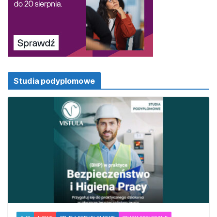
Studia podyplomowe