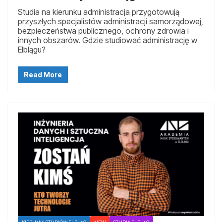
Studia na kierunku administracja przygotowują
przyszłych specjalistów administracji samorządowej,
bezpieczeństwa publicznego, ochrony zdrowia i
innych obszarów. Gdzie studiować administrację w
Elblągu?
Read More