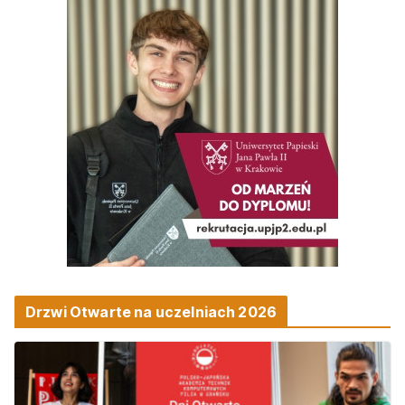
Drzwi Otwarte na uczelniach 2026