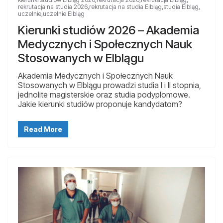
rekrutacja na studia 2026
,
rekrutacja na studia Elbląg
,
studia Elbląg
,
uczelnie
,
uczelnie Elbląg
Kierunki studiów 2026 – Akademia
Medycznych i Społecznych Nauk
Stosowanych w Elblągu
Akademia Medycznych i Społecznych Nauk
Stosowanych w Elblągu prowadzi studia I i II stopnia,
jednolite magisterskie oraz studia podyplomowe.
Jakie kierunki studiów proponuje kandydatom?
Read More