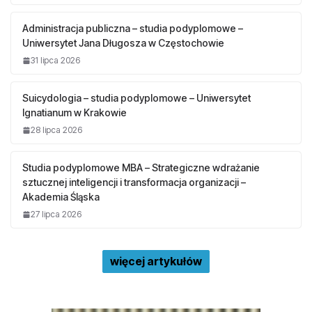
Administracja publiczna – studia podyplomowe –
Uniwersytet Jana Długosza w Częstochowie
31 lipca 2026
Suicydologia – studia podyplomowe – Uniwersytet
Ignatianum w Krakowie
28 lipca 2026
Studia podyplomowe MBA – Strategiczne wdrażanie
sztucznej inteligencji i transformacja organizacji –
Akademia Śląska
27 lipca 2026
więcej artykułów