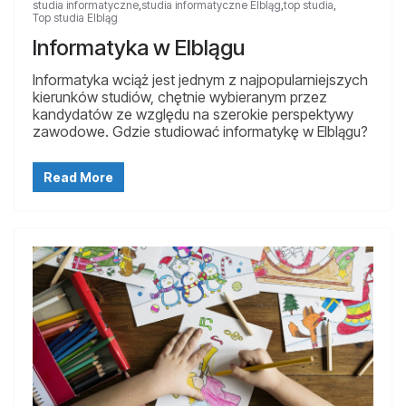
studia informatyczne
,
studia informatyczne Elbląg
,
top studia
,
Top studia Elbląg
Informatyka w Elblągu
Informatyka wciąż jest jednym z najpopularniejszych
kierunków studiów, chętnie wybieranym przez
kandydatów ze względu na szerokie perspektywy
zawodowe. Gdzie studiować informatykę w Elblągu?
Read More