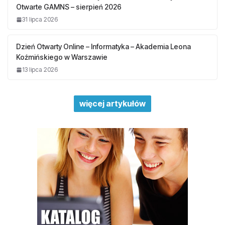
Otwarte GAMNS – sierpień 2026
31 lipca 2026
Dzień Otwarty Online – Informatyka – Akademia Leona
Koźmińskiego w Warszawie
13 lipca 2026
więcej artykułów