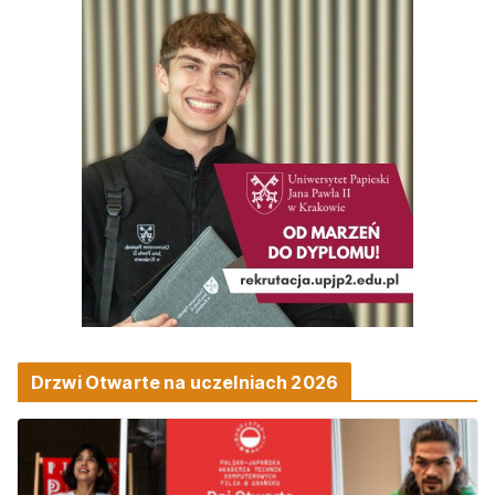
Drzwi Otwarte na uczelniach 2026