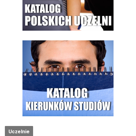
Uczelnie