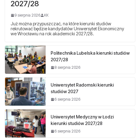
2027/28
9 sierpnia 2026
KK
Już można przypuszczać, na które kierunki studiów
rekrutować będzie kandydatów Uniwersytet Ekonomiczny
we Wrocławiu na rok akademicki 2027/28.
Politechnika Lubelska kierunki studiów
2027/28
8 sierpnia 2026
Uniwersytet Radomski kierunki
studiów 2027
6 sierpnia 2026
Uniwersytet Medyczny w Łodzi
kierunki studiów 2027/28
6 sierpnia 2026