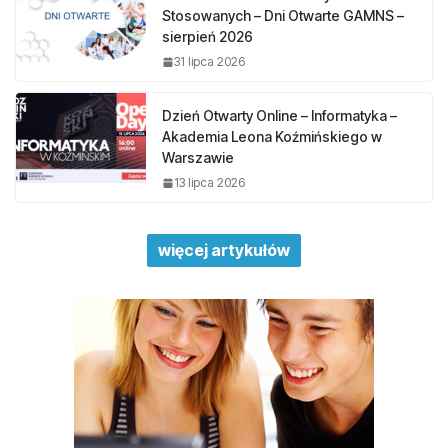
Stosowanych – Dni Otwarte GAMNS –
sierpień 2026
31 lipca 2026
Dzień Otwarty Online – Informatyka –
Akademia Leona Koźmińskiego w
Warszawie
13 lipca 2026
więcej artykułów