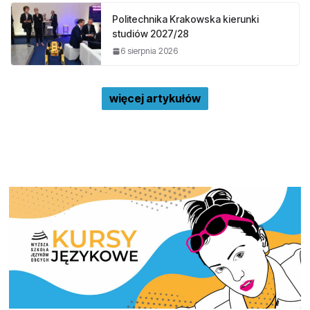
Politechnika Krakowska kierunki
studiów 2027/28
6 sierpnia 2026
więcej artykułów