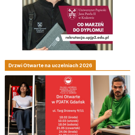
Drzwi Otwarte na uczelniach 2026