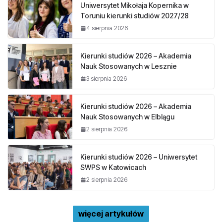
Uniwersytet Mikołaja Kopernika w
Toruniu kierunki studiów 2027/28
4 sierpnia 2026
Kierunki studiów 2026 – Akademia
Nauk Stosowanych w Lesznie
3 sierpnia 2026
Kierunki studiów 2026 – Akademia
Nauk Stosowanych w Elblągu
2 sierpnia 2026
Kierunki studiów 2026 – Uniwersytet
SWPS w Katowicach
2 sierpnia 2026
więcej artykułów