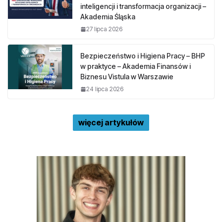
inteligencji i transformacja organizacji –
Akademia Śląska
27 lipca 2026
Bezpieczeństwo i Higiena Pracy – BHP
w praktyce – Akademia Finansów i
Biznesu Vistula w Warszawie
24 lipca 2026
więcej artykułów