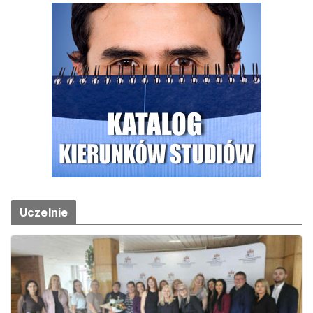
Uczelnie