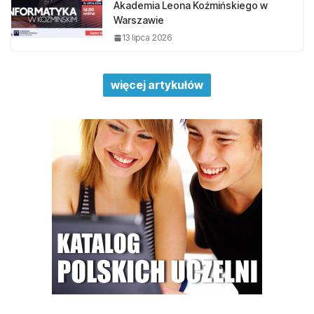
Akademia Leona Koźmińskiego w
Warszawie
13 lipca 2026
więcej artykułów