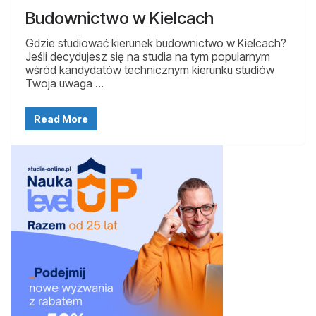
Budownictwo w Kielcach
Gdzie studiować kierunek budownictwo w Kielcach?
Jeśli decydujesz się na studia na tym popularnym
wśród kandydatów technicznym kierunku studiów
Twoja uwaga …
Read More