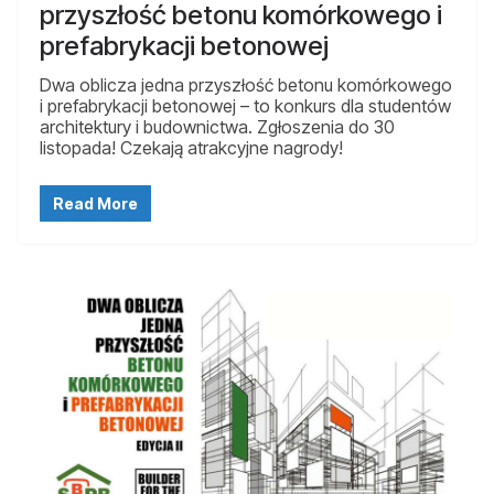
przyszłość betonu komórkowego i
prefabrykacji betonowej
Dwa oblicza jedna przyszłość betonu komórkowego
i prefabrykacji betonowej – to konkurs dla studentów
architektury i budownictwa. Zgłoszenia do 30
listopada! Czekają atrakcyjne nagrody!
Read More