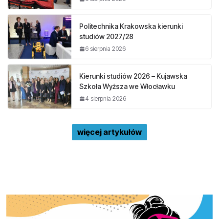
Politechnika Krakowska kierunki
studiów 2027/28
6 sierpnia 2026
Kierunki studiów 2026 – Kujawska
Szkoła Wyższa we Włocławku
4 sierpnia 2026
więcej artykułów