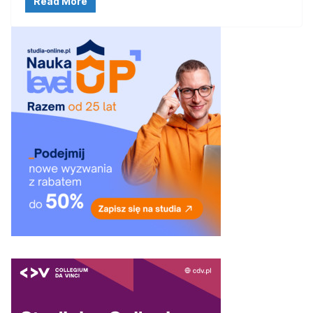
Read More