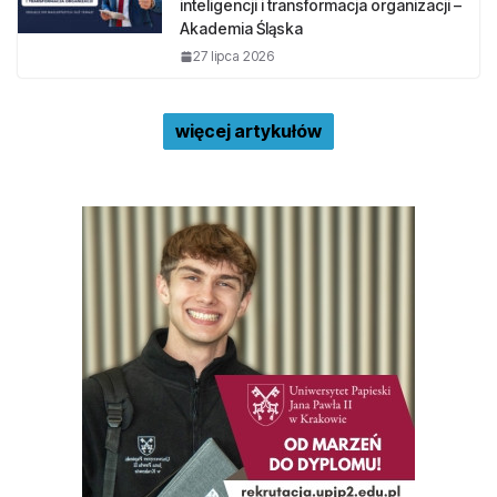
inteligencji i transformacja organizacji –
Akademia Śląska
27 lipca 2026
więcej artykułów