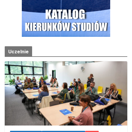
Uczelnie