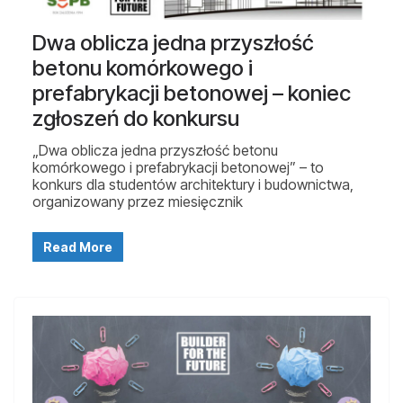
Dwa oblicza jedna przyszłość
betonu komórkowego i
prefabrykacji betonowej – koniec
zgłoszeń do konkursu
„Dwa oblicza jedna przyszłość betonu
komórkowego i prefabrykacji betonowej” – to
konkurs dla studentów architektury i budownictwa,
organizowany przez miesięcznik
Read More