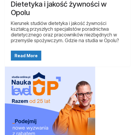
Dietetyka i jakość żywności w
Opolu
Kierunek studiów dietetyka i jakość żywności
kształcą przyszłych specjalistów poradnictwa
dietetycznego oraz pracowników niezbędnych w
przemyśle spożywczym. Gdzie na studia w Opolu?
Read More