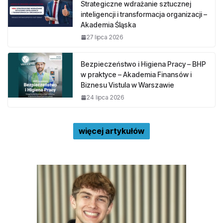
Strategiczne wdrażanie sztucznej
inteligencji i transformacja organizacji –
Akademia Śląska
27 lipca 2026
Bezpieczeństwo i Higiena Pracy – BHP
w praktyce – Akademia Finansów i
Biznesu Vistula w Warszawie
24 lipca 2026
więcej artykułów