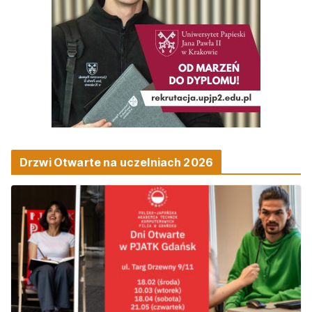
Drzwi Otwarte na uczelniach 2026