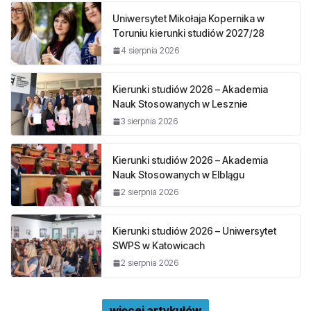
Uniwersytet Mikołaja Kopernika w
Toruniu kierunki studiów 2027/28
4 sierpnia 2026
Kierunki studiów 2026 – Akademia
Nauk Stosowanych w Lesznie
3 sierpnia 2026
Kierunki studiów 2026 – Akademia
Nauk Stosowanych w Elblągu
2 sierpnia 2026
Kierunki studiów 2026 – Uniwersytet
SWPS w Katowicach
2 sierpnia 2026
więcej artykułów