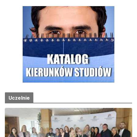
Uczelnie