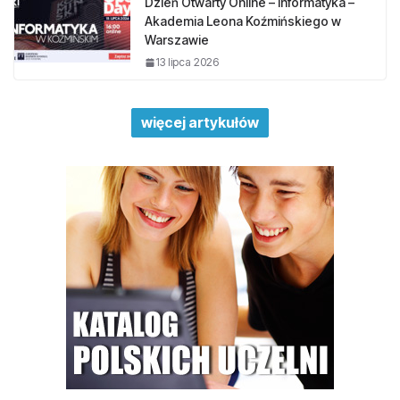
Dzień Otwarty Online – Informatyka –
Akademia Leona Koźmińskiego w
Warszawie
13 lipca 2026
więcej artykułów