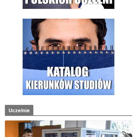
Uczelnie