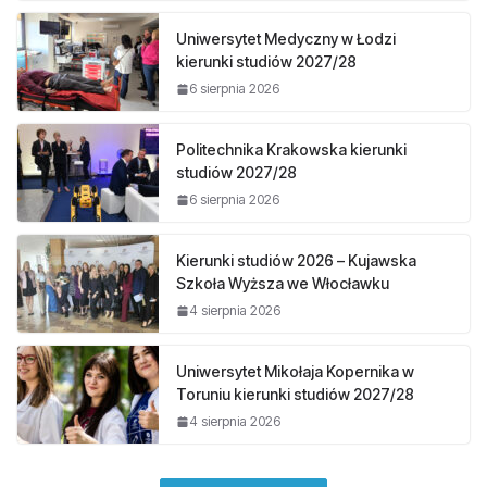
Uniwersytet Medyczny w Łodzi
kierunki studiów 2027/28
6 sierpnia 2026
Politechnika Krakowska kierunki
studiów 2027/28
6 sierpnia 2026
Kierunki studiów 2026 – Kujawska
Szkoła Wyższa we Włocławku
4 sierpnia 2026
Uniwersytet Mikołaja Kopernika w
Toruniu kierunki studiów 2027/28
4 sierpnia 2026