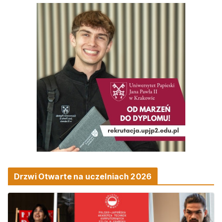
Drzwi Otwarte na uczelniach 2026