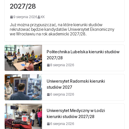
2027/28
9 sierpnia 2026
KK
Już można przypuszczać, na które kierunki studiów
rekrutować będzie kandydatów Uniwersytet Ekonomiczny
we Wrocławiu na rok akademicki 2027/28.
Politechnika Lubelska kierunki studiów
2027/28
8 sierpnia 2026
Uniwersytet Radomski kierunki
studiów 2027
6 sierpnia 2026
Uniwersytet Medyczny w Łodzi
kierunki studiów 2027/28
6 sierpnia 2026