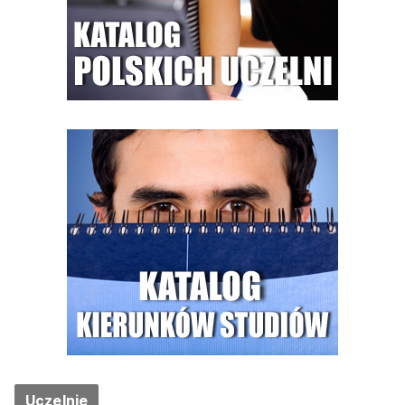
Uczelnie