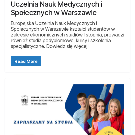
Uczelnia Nauk Medycznych i
Społecznych w Warszawie
Europejska Uczelnia Nauk Medycznych i
Społecznych w Warszawie kształci studentów w
zakresie ekonomicznych studiów I stopnia, prowadzi
również studia podyplomowe, kursy i szkolenia
specjalistyczne. Dowiedz się więcej!
Read More