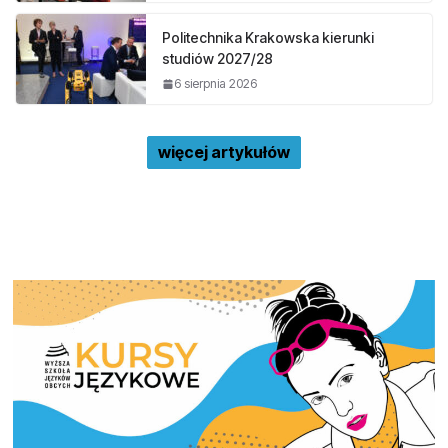
Politechnika Krakowska kierunki
studiów 2027/28
6 sierpnia 2026
więcej artykułów