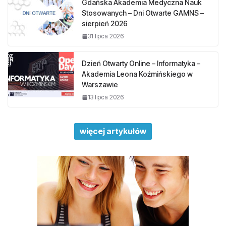
Gdańska Akademia Medyczna Nauk
Stosowanych – Dni Otwarte GAMNS –
sierpień 2026
31 lipca 2026
Dzień Otwarty Online – Informatyka –
Akademia Leona Koźmińskiego w
Warszawie
13 lipca 2026
więcej artykułów