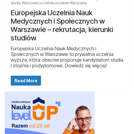
studia Warszawa
,
uczelnie
,
uczelnie Warszawa
Europejska Uczelnia Nauk
Medycznych i Społecznych w
Warszawie – rekrutacja, kierunki
studiów
Europejska Uczelnia Nauk Medycznych i
Społecznych w Warszawie to prywatna uczelnia
wyższa, która obecnie proponuje kandydatom studia
I stopnia i podyplomowe. Dowiedz się więcej!
Read More