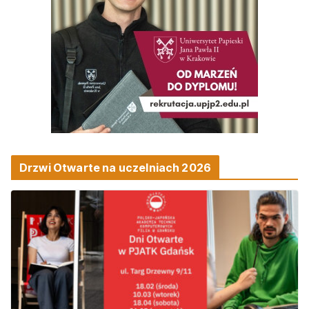
Drzwi Otwarte na uczelniach 2026