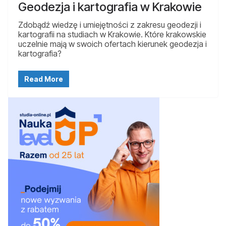
Geodezja i kartografia w Krakowie
Zdobądź wiedzę i umiejętności z zakresu geodezji i
kartografii na studiach w Krakowie. Które krakowskie
uczelnie mają w swoich ofertach kierunek geodezja i
kartografia?
Read More