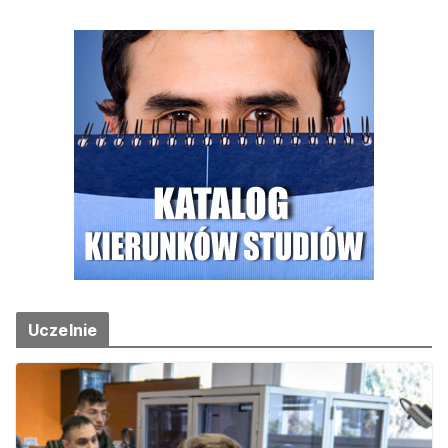
Uczelnie