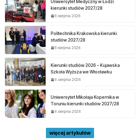
Uniwersytet Medyczny w Łodzi
kierunki studiów 2027/28
6 sierpnia 2026
Politechnika Krakowska kierunki
studiów 2027/28
6 sierpnia 2026
Kierunki studiów 2026 – Kujawska
Szkoła Wyższa we Włocławku
4 sierpnia 2026
Uniwersytet Mikołaja Kopernika w
Toruniu kierunki studiów 2027/28
4 sierpnia 2026
więcej artykułów