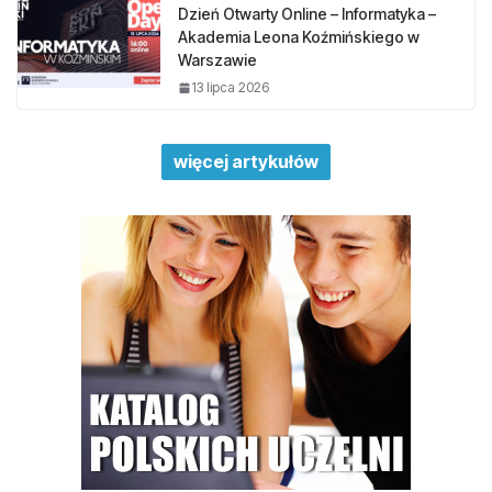
Dzień Otwarty Online – Informatyka –
Akademia Leona Koźmińskiego w
Warszawie
13 lipca 2026
więcej artykułów