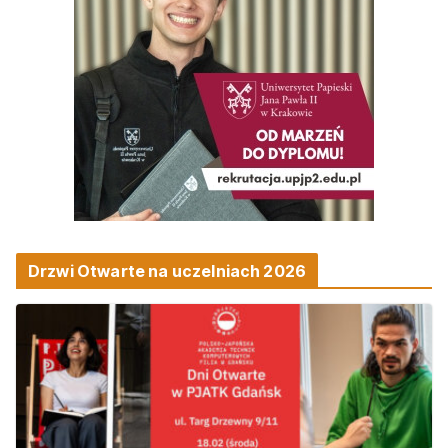
Drzwi Otwarte na uczelniach 2026