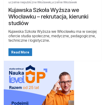
uczelnie niepubliczne Włocławek
,
uczelnie Włocławek
Kujawska Szkoła Wyższa we
Włocławku – rekrutacja, kierunki
studiów
Kujawska Szkoła Wyższa we Włocławku ma w swojej
ofercie studia społeczne, medyczne, pedagogiczne,
techniczne i logistyczne.
Read More