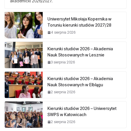
akademicki 2026/2027.
Uniwersytet Mikołaja Kopernika w
Toruniu kierunki studiów 2027/28
4 sierpnia 2026
Kierunki studiów 2026 – Akademia
Nauk Stosowanych w Lesznie
3 sierpnia 2026
Kierunki studiów 2026 – Akademia
Nauk Stosowanych w Elblągu
2 sierpnia 2026
Kierunki studiów 2026 – Uniwersytet
SWPS w Katowicach
2 sierpnia 2026