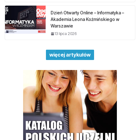
Dzień Otwarty Online – Informatyka –
Akademia Leona Koźmińskiego w
Warszawie
13 lipca 2026
więcej artykułów