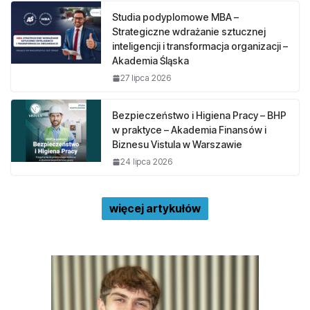
Studia podyplomowe MBA –
Strategiczne wdrażanie sztucznej
inteligencji i transformacja organizacji –
Akademia Śląska
27 lipca 2026
Bezpieczeństwo i Higiena Pracy – BHP
w praktyce – Akademia Finansów i
Biznesu Vistula w Warszawie
24 lipca 2026
więcej artykułów