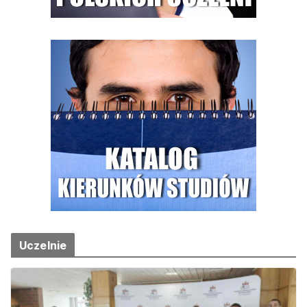
Uczelnie