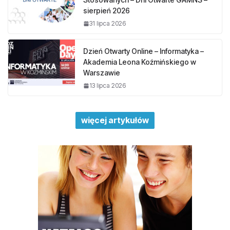
sierpień 2026
31 lipca 2026
Dzień Otwarty Online – Informatyka –
Akademia Leona Koźmińskiego w
Warszawie
13 lipca 2026
więcej artykułów