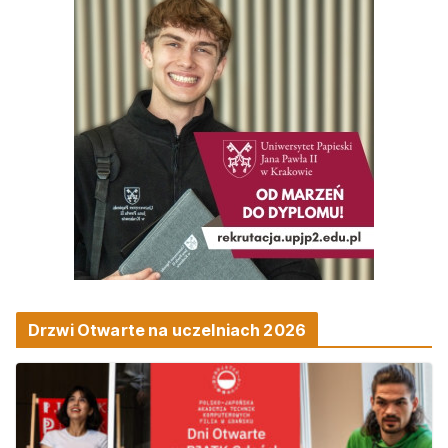
Drzwi Otwarte na uczelniach 2026