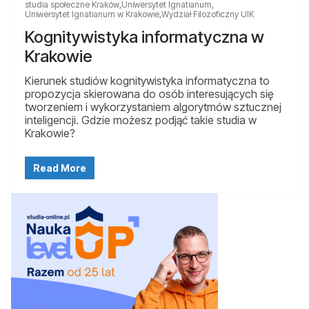
studia społeczne Kraków
,
Uniwersytet Ignatianum
,
Uniwersytet Ignatianum w Krakowie
,
Wydział Filozoficzny UIK
Kognitywistyka informatyczna w
Krakowie
Kierunek studiów kognitywistyka informatyczna to
propozycja skierowana do osób interesujących się
tworzeniem i wykorzystaniem algorytmów sztucznej
inteligencji. Gdzie możesz podjąć takie studia w
Krakowie?
Read More