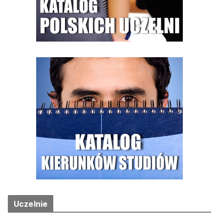
Uczelnie