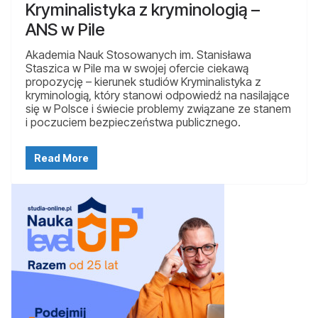
Kryminalistyka z kryminologią –
ANS w Pile
Akademia Nauk Stosowanych im. Stanisława
Staszica w Pile ma w swojej ofercie ciekawą
propozycję – kierunek studiów Kryminalistyka z
kryminologią, który stanowi odpowiedź na nasilające
się w Polsce i świecie problemy związane ze stanem
i poczuciem bezpieczeństwa publicznego.
Read More