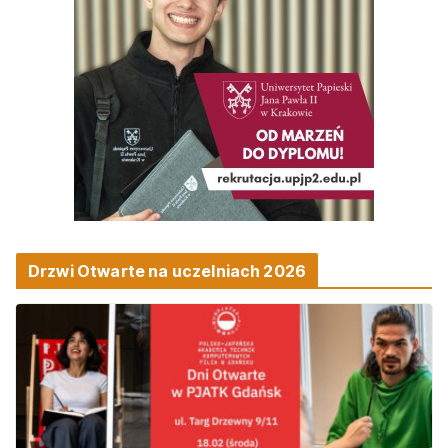
Drzwi Otwarte na uczelniach 2026