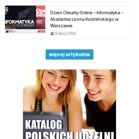
Dzień Otwarty Online – Informatyka –
Akademia Leona Koźmińskiego w
Warszawie
13 lipca 2026
więcej artykułów