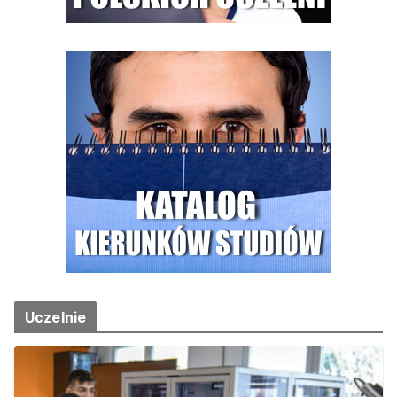
Uczelnie