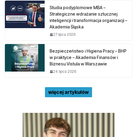
Studia podyplomowe MBA –
Strategiczne wdrażanie sztucznej
inteligencji i transformacja organizacji –
Akademia Śląska
27 lipca 2026
Bezpieczeństwo i Higiena Pracy – BHP
w praktyce – Akademia Finansów i
Biznesu Vistula w Warszawie
24 lipca 2026
więcej artykułów