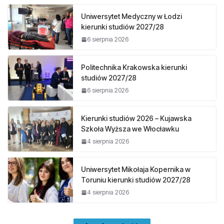
Uniwersytet Medyczny w Łodzi
kierunki studiów 2027/28
6 sierpnia 2026
Politechnika Krakowska kierunki
studiów 2027/28
6 sierpnia 2026
Kierunki studiów 2026 – Kujawska
Szkoła Wyższa we Włocławku
4 sierpnia 2026
Uniwersytet Mikołaja Kopernika w
Toruniu kierunki studiów 2027/28
4 sierpnia 2026