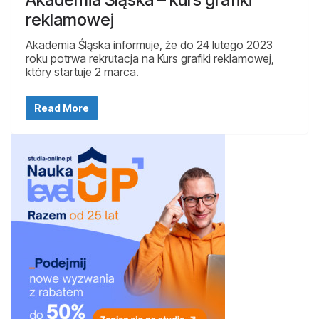
reklamowej
Akademia Śląska informuje, że do 24 lutego 2023
roku potrwa rekrutacja na Kurs grafiki reklamowej,
który startuje 2 marca.
Read More