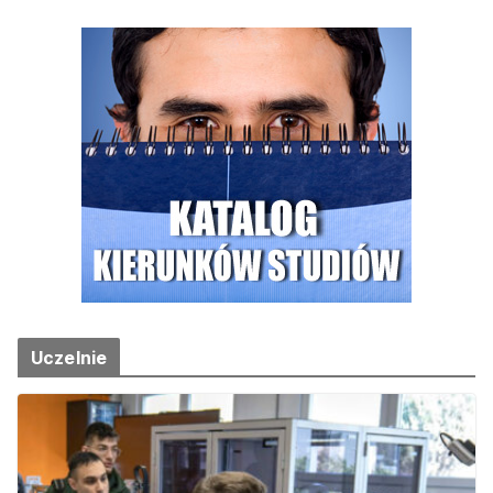
Uczelnie