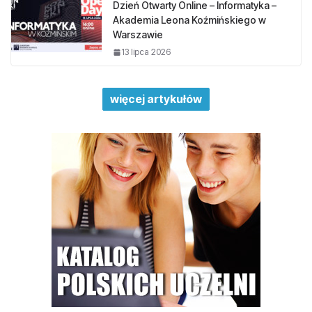
Dzień Otwarty Online – Informatyka –
Akademia Leona Koźmińskiego w
Warszawie
13 lipca 2026
więcej artykułów