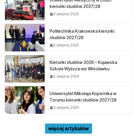
kierunki studiów 2027/28
6 sierpnia 2026
Politechnika Krakowska kierunki
studiów 2027/28
6 sierpnia 2026
Kierunki studiów 2026 – Kujawska
Szkoła Wyższa we Włocławku
4 sierpnia 2026
Uniwersytet Mikołaja Kopernika w
Toruniu kierunki studiów 2027/28
4 sierpnia 2026
więcej artykułów