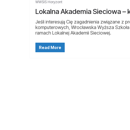
WWSIS Horyzont
Lokalna Akademia Sieciowa –
Jeśli interesują Cię zagadnienia związane z 
komputerowych, Wrocławska Wyższa Szkoła I
ramach Lokalnej Akademii Sieciowej.
Read More