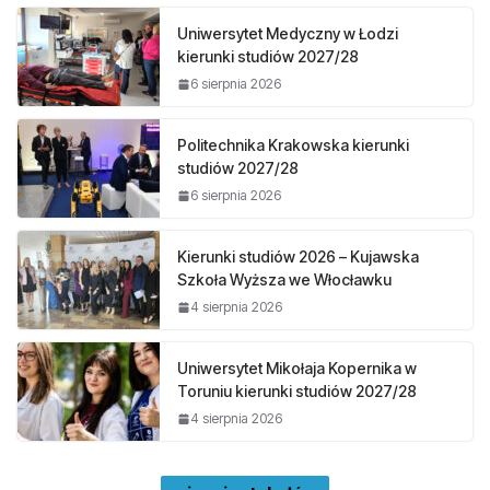
Uniwersytet Medyczny w Łodzi
kierunki studiów 2027/28
6 sierpnia 2026
Politechnika Krakowska kierunki
studiów 2027/28
6 sierpnia 2026
Kierunki studiów 2026 – Kujawska
Szkoła Wyższa we Włocławku
4 sierpnia 2026
Uniwersytet Mikołaja Kopernika w
Toruniu kierunki studiów 2027/28
4 sierpnia 2026