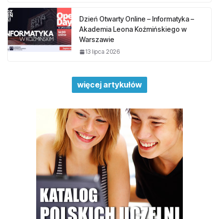
Dzień Otwarty Online – Informatyka –
Akademia Leona Koźmińskiego w
Warszawie
13 lipca 2026
więcej artykułów