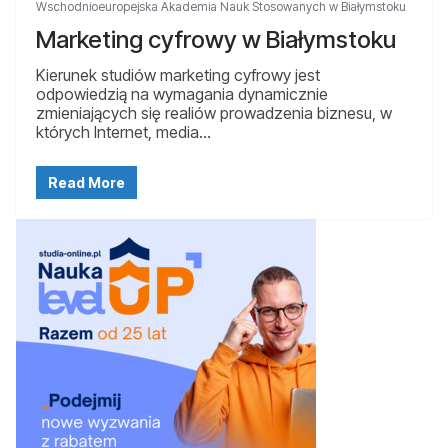
Wschodnioeuropejska Akademia Nauk Stosowanych w Białymstoku
Marketing cyfrowy w Białymstoku
Kierunek studiów marketing cyfrowy jest
odpowiedzią na wymagania dynamicznie
zmieniających się realiów prowadzenia biznesu, w
których Internet, media…
Read More