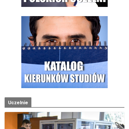
Uczelnie