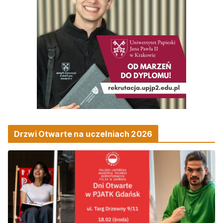
Drzwi Otwarte na uczelniach 2026