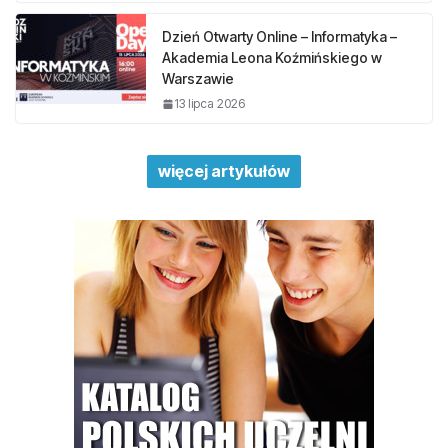
Dzień Otwarty Online – Informatyka –
Akademia Leona Koźmińskiego w
Warszawie
13 lipca 2026
więcej artykułów