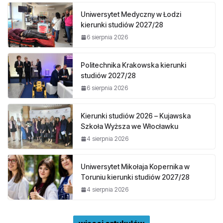
Uniwersytet Medyczny w Łodzi
kierunki studiów 2027/28
6 sierpnia 2026
Politechnika Krakowska kierunki
studiów 2027/28
6 sierpnia 2026
Kierunki studiów 2026 – Kujawska
Szkoła Wyższa we Włocławku
4 sierpnia 2026
Uniwersytet Mikołaja Kopernika w
Toruniu kierunki studiów 2027/28
4 sierpnia 2026