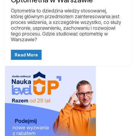
Optometria to dziedzina wiedzy stosowanej,
której głównym przedmiotem zainteresowania jest
proces widzenia, a szczególnie wszystko, co służy
ochronie, usprawnieniu, zachowaniu i rozwojowi
tego procesu. Gdzie studiować optometrię w
Warszawie?
Read More