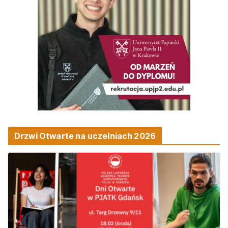
Drzwi Otwarte na uczelniach 2026