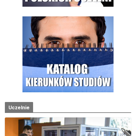
Uczelnie