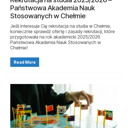
Państwowa Akademia Nauk
Stosowanych w Chełmie
Jeśli interesuje Cię rekrutacja na studia w Chełmie,
koniecznie sprawdź ofertę i zasady rekrutacji, które
przygotowała na rok akademicki 2025/2026
Państwowa Akademia Nauk Stosowanych w
Chełmie!
Read More