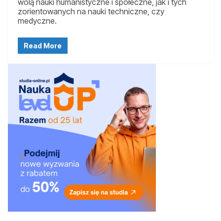
wolą nauki humanistyczne i społeczne, jak i tych
zorientowanych na nauki techniczne, czy
medyczne.
Read More