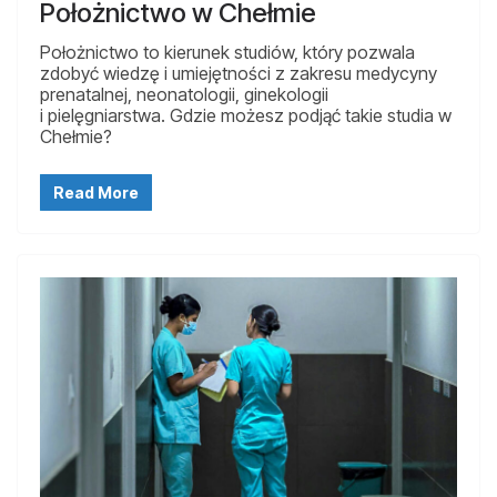
Położnictwo w Chełmie
Położnictwo to kierunek studiów, który pozwala
zdobyć wiedzę i umiejętności z zakresu medycyny
prenatalnej, neonatologii, ginekologii
i pielęgniarstwa. Gdzie możesz podjąć takie studia w
Chełmie?
Read More