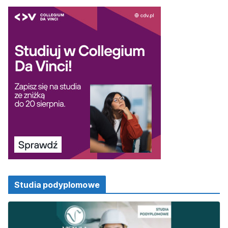
Studia podyplomowe