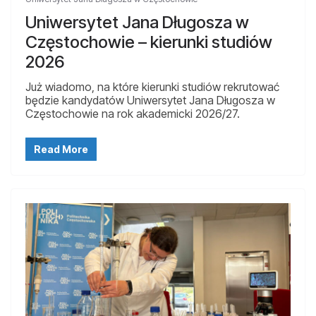
Uniwersytet Jana Długosza w
Częstochowie – kierunki studiów
2026
Już wiadomo, na które kierunki studiów rekrutować
będzie kandydatów Uniwersytet Jana Długosza w
Częstochowie na rok akademicki 2026/27.
Read More