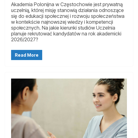
Akademia Polonijna w Częstochowie jest prywatną
uczelnią, której misję stanowią działania odnoszące
się do edukacji społecznej i rozwoju społeczeństwa
w kontekście najnowszej wiedzy i kompetencji
społecznych. Na jakie kierunki studiów Uczelnia
planuje rekrutować kandydatów na rok akademicki
2026/2027?
Read More