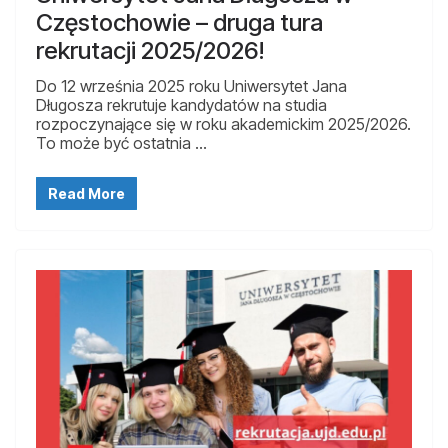
Częstochowie – druga tura
rekrutacji 2025/2026!
Do 12 września 2025 roku Uniwersytet Jana
Długosza rekrutuje kandydatów na studia
rozpoczynające się w roku akademickim 2025/2026.
To może być ostatnia …
Read More