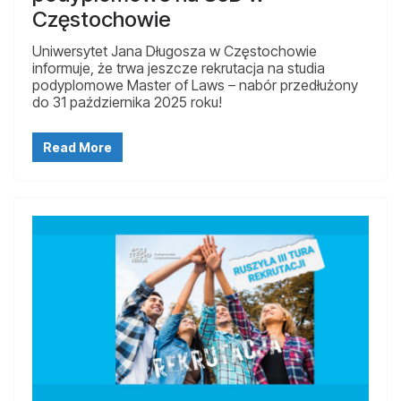
Częstochowie
Uniwersytet Jana Długosza w Częstochowie
informuje, że trwa jeszcze rekrutacja na studia
podyplomowe Master of Laws – nabór przedłużony
do 31 października 2025 roku!
Read More