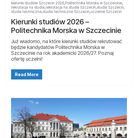
kierunki studiów Szczecin 2026
,
Politechnika Morska w Szczecinie
,
rekrutacja na studia
,
rekrutacja na studia Szczecin
,
studia Szczecin
,
studia techniczne
,
studia techniczne Szczecin
,
uczelnie Szczecin
Kierunki studiów 2026 –
Politechnika Morska w Szczecinie
Już wiadomo, na które kierunki studiów rekrutować
będzie kandydatów Politechnika Morska w
Szczecinie na rok akademicki 2026/27. Poznaj
ofertę uczelni!
Read More