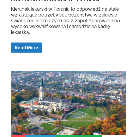
Kierunek lekarski w Toruniu to odpowiedź na stale
wzrastające potrzeby społeczeństwa w zakresie
świadczeń leczniczych oraz zapotrzebowanie na
wysoko wykwalifikowaną i samodzielną kadrę
lekarską.
Read More