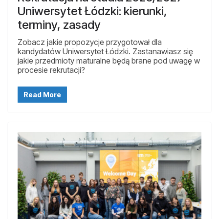
Uniwersytet Łódzki: kierunki,
terminy, zasady
Zobacz jakie propozycje przygotował dla
kandydatów Uniwersytet Łódzki. Zastanawiasz się
jakie przedmioty maturalne będą brane pod uwagę w
procesie rekrutacji?
Read More