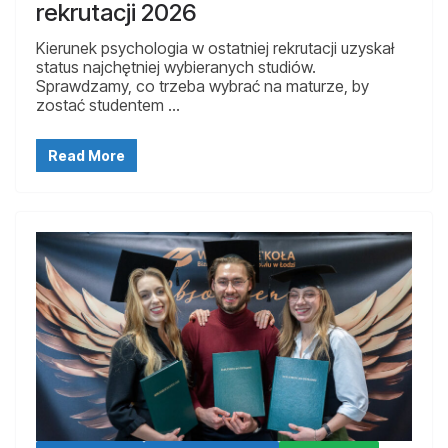
rekrutacji 2026
Kierunek psychologia w ostatniej rekrutacji uzyskał
status najchętniej wybieranych studiów.
Sprawdzamy, co trzeba wybrać na maturze, by
zostać studentem …
Read More