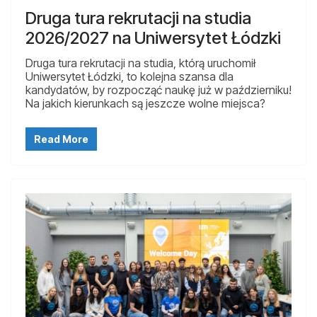
Druga tura rekrutacji na studia
2026/2027 na Uniwersytet Łódzki
Druga tura rekrutacji na studia, którą uruchomił
Uniwersytet Łódzki, to kolejna szansa dla
kandydatów, by rozpocząć naukę już w październiku!
Na jakich kierunkach są jeszcze wolne miejsca?
Read More