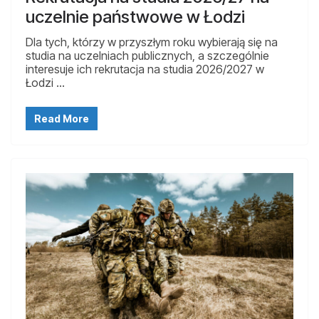
uczelnie państwowe w Łodzi
Dla tych, którzy w przyszłym roku wybierają się na
studia na uczelniach publicznych, a szczególnie
interesuje ich rekrutacja na studia 2026/2027 w
Łodzi …
Read More