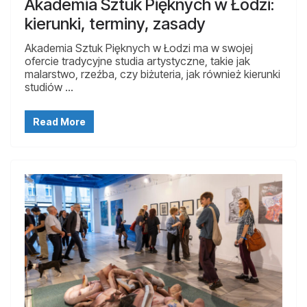
Akademia Sztuk Pięknych w Łodzi:
kierunki, terminy, zasady
Akademia Sztuk Pięknych w Łodzi ma w swojej
ofercie tradycyjne studia artystyczne, takie jak
malarstwo, rzeźba, czy biżuteria, jak również kierunki
studiów …
Read More