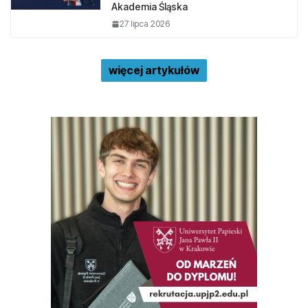
Akademia Śląska
27 lipca 2026
więcej artykułów