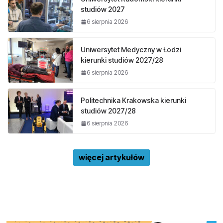
studiów 2027
6 sierpnia 2026
Uniwersytet Medyczny w Łodzi
kierunki studiów 2027/28
6 sierpnia 2026
Politechnika Krakowska kierunki
studiów 2027/28
6 sierpnia 2026
więcej artykułów