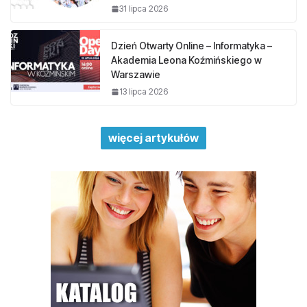
31 lipca 2026
Dzień Otwarty Online – Informatyka –
Akademia Leona Koźmińskiego w
Warszawie
13 lipca 2026
więcej artykułów