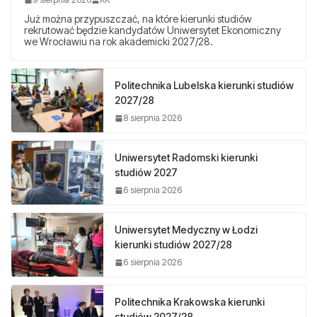
Już można przypuszczać, na które kierunki studiów
rekrutować będzie kandydatów Uniwersytet Ekonomiczny
we Wrocławiu na rok akademicki 2027/28.
Politechnika Lubelska kierunki studiów
2027/28
8 sierpnia 2026
Uniwersytet Radomski kierunki
studiów 2027
6 sierpnia 2026
Uniwersytet Medyczny w Łodzi
kierunki studiów 2027/28
6 sierpnia 2026
Politechnika Krakowska kierunki
studiów 2027/28