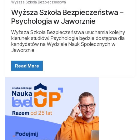
Wyższa Szkoła Bezpieczeństwa
Wyższa Szkoła Bezpieczeństwa –
Psychologia w Jaworznie
Wyższa Szkoła Bezpieczeństwa uruchamia kolejny
kierunek studiów! Psychologia będzie dostępna dla
kandydatów na Wydziale Nauk Społecznych w
Jaworznie.
Read More