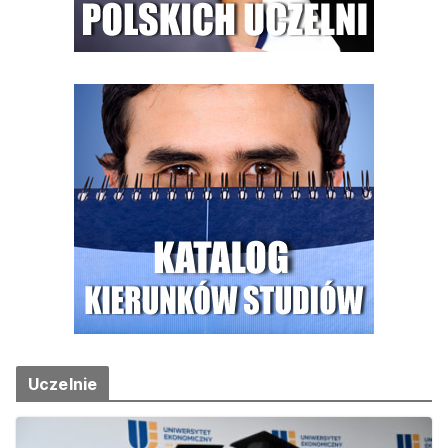
Uczelnie