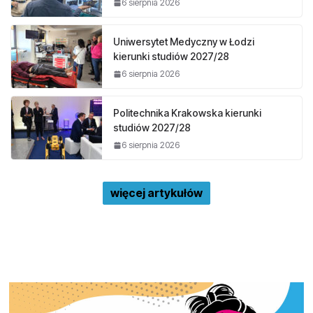
6 sierpnia 2026
Uniwersytet Medyczny w Łodzi
kierunki studiów 2027/28
6 sierpnia 2026
Politechnika Krakowska kierunki
studiów 2027/28
6 sierpnia 2026
więcej artykułów