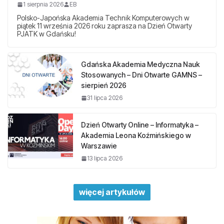
1 sierpnia 2026
EB
Polsko-Japońska Akademia Technik Komputerowych w
piątek 11 września 2026 roku zaprasza na Dzień Otwarty
PJATK w Gdańsku!
Gdańska Akademia Medyczna Nauk
Stosowanych – Dni Otwarte GAMNS –
sierpień 2026
31 lipca 2026
Dzień Otwarty Online – Informatyka –
Akademia Leona Koźmińskiego w
Warszawie
13 lipca 2026
więcej artykułów