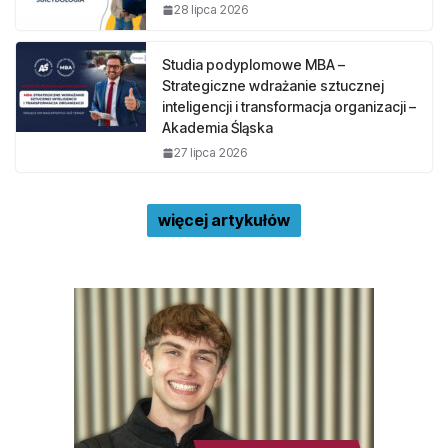
28 lipca 2026
Studia podyplomowe MBA –
Strategiczne wdrażanie sztucznej
inteligencji i transformacja organizacji –
Akademia Śląska
27 lipca 2026
więcej artykułów