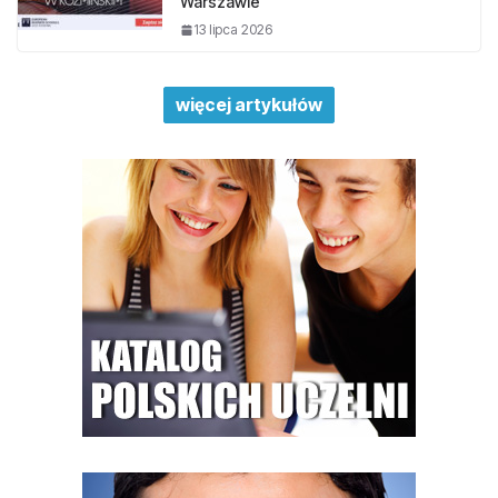
Warszawie
13 lipca 2026
więcej artykułów