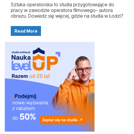
Sztuka operatorska to studia przygotowujące do
pracy w zawodzie operatora filmowego– autora
obrazu. Dowiedz się więcej, gdzie na studia w Łodzi?
Read More