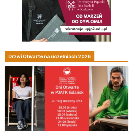
Drzwi Otwarte na uczelniach 2026