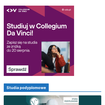
Studia podyplomowe