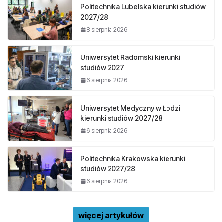
Politechnika Lubelska kierunki studiów
2027/28
8 sierpnia 2026
Uniwersytet Radomski kierunki
studiów 2027
6 sierpnia 2026
Uniwersytet Medyczny w Łodzi
kierunki studiów 2027/28
6 sierpnia 2026
Politechnika Krakowska kierunki
studiów 2027/28
6 sierpnia 2026
więcej artykułów