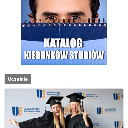
Uczelnie