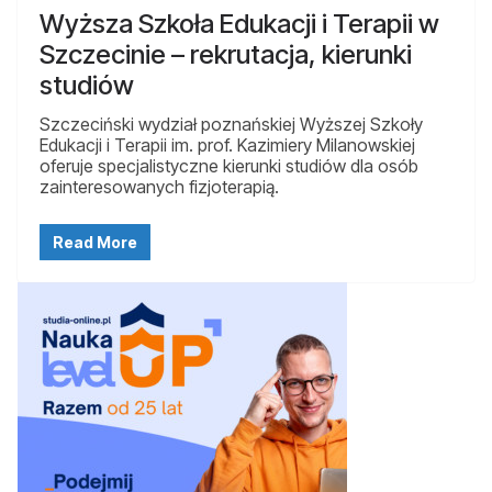
Wyższa Szkoła Edukacji i Terapii w
Szczecinie – rekrutacja, kierunki
studiów
Szczeciński wydział poznańskiej Wyższej Szkoły
Edukacji i Terapii im. prof. Kazimiery Milanowskiej
oferuje specjalistyczne kierunki studiów dla osób
zainteresowanych fizjoterapią.
Read More