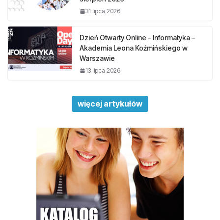
31 lipca 2026
Dzień Otwarty Online – Informatyka –
Akademia Leona Koźmińskiego w
Warszawie
13 lipca 2026
więcej artykułów