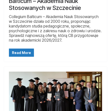
Balticum – Akademia Nauk
Stosowanych w Szczecinie
Collegium Balticum – Akademia Nauk Stosowanych
w Szczecinie działa od 2000 roku, proponując
kandydatom studia pedagogiczne, społeczne,
psychologiczne i z zakresu nauk o zdrowiu i urodzie.
Sprawdź najnowszą ofertę, którą CB przygotowuje
na rok akademicki 2026/2027.
Read More