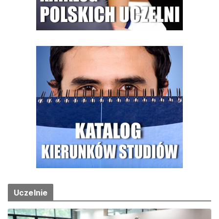
Uczelnie