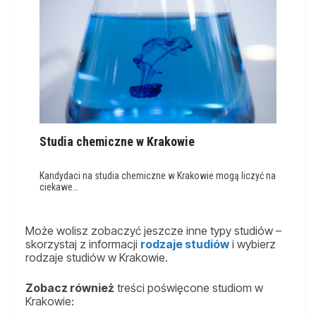
Studia chemiczne w Krakowie
Kandydaci na studia chemiczne w Krakowie mogą liczyć na
ciekawe…
Może wolisz zobaczyć jeszcze inne typy studiów –
skorzystaj z informacji
rodzaje studiów
i wybierz
rodzaje studiów w Krakowie.
Zobacz również
treści poświęcone studiom w
Krakowie: