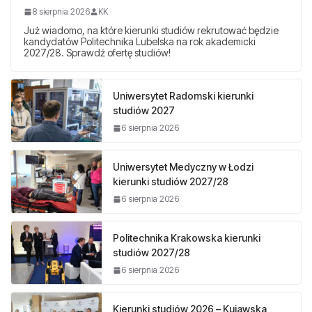
8 sierpnia 2026
KK
Już wiadomo, na które kierunki studiów rekrutować będzie
kandydatów Politechnika Lubelska na rok akademicki
2027/28. Sprawdź ofertę studiów!
Uniwersytet Radomski kierunki
studiów 2027
6 sierpnia 2026
Uniwersytet Medyczny w Łodzi
kierunki studiów 2027/28
6 sierpnia 2026
Politechnika Krakowska kierunki
studiów 2027/28
6 sierpnia 2026
Kierunki studiów 2026 – Kujawska