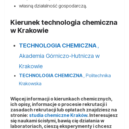
własną działalność gospodarczą.
Kierunek technologia chemiczna
w Krakowie
TECHNOLOGIA CHEMICZNA
,
Akademia Górniczo-Hutnicza w
Krakowie
TECHNOLOGIA CHEMICZNA
, Politechnika
Krakowska
Więcej informacji o kierunkach chemicznych,
ich opisy, informacje o procesie rekrutacji i
zasadach rekrutacji lub opłatach znajdziesz na
stronie:
studia chemiczne Kraków
. Interesujesz
się naukami ścisłymi, bawią cię działania w
laboratoriach, cieszą eksperymenty i chcesz