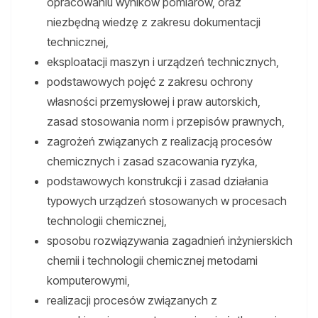
opracowaniu wyników pomiarów, oraz
niezbędną wiedzę z zakresu dokumentacji
technicznej,
eksploatacji maszyn i urządzeń technicznych,
podstawowych pojęć z zakresu ochrony
własności przemysłowej i praw autorskich,
zasad stosowania norm i przepisów prawnych,
zagrożeń związanych z realizacją procesów
chemicznych i zasad szacowania ryzyka,
podstawowych konstrukcji i zasad działania
typowych urządzeń stosowanych w procesach
technologii chemicznej,
sposobu rozwiązywania zagadnień inżynierskich
chemii i technologii chemicznej metodami
komputerowymi,
realizacji procesów związanych z