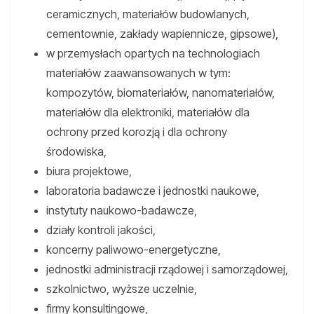
ceramicznych, materiałów budowlanych,
cementownie, zakłady wapiennicze, gipsowe),
w przemysłach opartych na technologiach
materiałów zaawansowanych w tym:
kompozytów, biomateriałów, nanomateriałów,
materiałów dla elektroniki, materiałów dla
ochrony przed korozją i dla ochrony
środowiska,
biura projektowe,
laboratoria badawcze i jednostki naukowe,
instytuty naukowo-badawcze,
działy kontroli jakości,
koncerny paliwowo-energetyczne,
jednostki administracji rządowej i samorządowej,
szkolnictwo, wyższe uczelnie,
firmy konsultingowe,