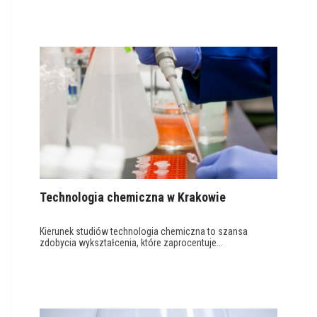
Technologia chemiczna w Krakowie
Kierunek studiów technologia chemiczna to szansa
zdobycia wykształcenia, które zaprocentuje…