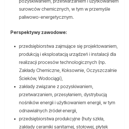
pozyskiwaniem, przetwarzaniem i użytkowaniem
surowców chemicznych, w tym w przemyśle
paliwowo-energetycznym.
Perspektywy zawodowe:
przedsiębiorstwa zajmujące się projektowaniem,
produkcją i eksploatacją urządzeń i instalacji dla
realizacji procesów technologicznych (np.
Zakłady Chemiczne, Koksownie, Oczyszczalnie
Ścieków, Wodociągi),
zakłady związane z pozyskiwaniem,
przetwarzaniem, przesyłaniem, dystrybucją
nośników energii i użytkowaniem energii, w tym
odnawialnych źródeł energii,
przedsiębiorstwa produkcyjne (huty szkła,
zakłady ceramiki sanitarnej, stołowej, płytek