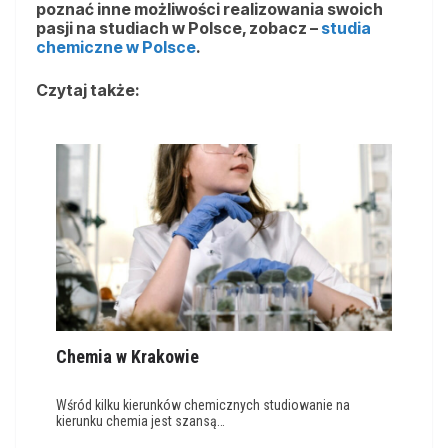
poznać inne możliwości realizowania swoich
pasji na studiach w Polsce, zobacz –
studia
chemiczne w Polsce
.
Czytaj także:
Chemia w Krakowie
Wśród kilku kierunków chemicznych studiowanie na
kierunku chemia jest szansą…