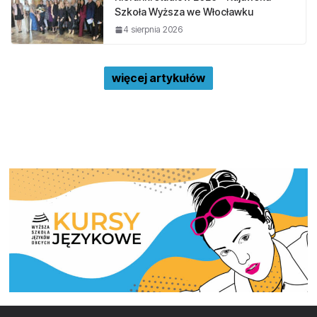
Szkoła Wyższa we Włocławku
4 sierpnia 2026
więcej artykułów