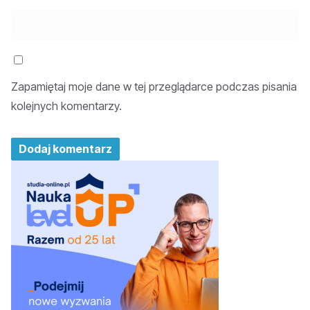
Zapamiętaj moje dane w tej przeglądarce podczas pisania
kolejnych komentarzy.