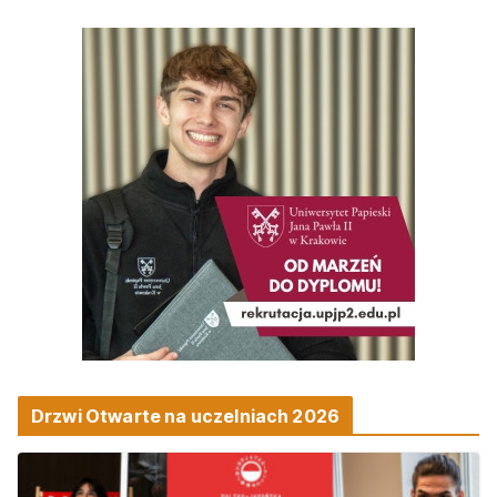
Drzwi Otwarte na uczelniach 2026