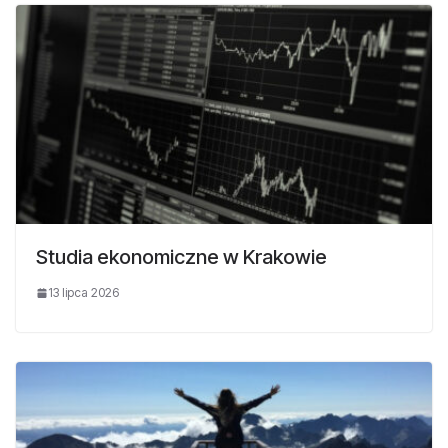
Studia ekonomiczne w Krakowie
13 lipca 2026