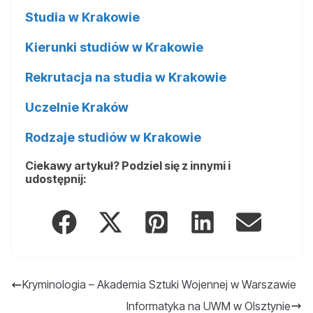
Studia w Krakowie
Kierunki studiów w Krakowie
Rekrutacja na studia w Krakowie
Uczelnie Kraków
Rodzaje studiów w Krakowie
Ciekawy artykuł? Podziel się z innymi i
udostępnij:
Kryminologia – Akademia Sztuki Wojennej w Warszawie
Informatyka na UWM w Olsztynie