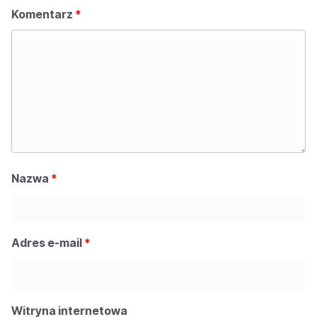
Komentarz
*
Nazwa
*
Adres e-mail
*
Witryna internetowa