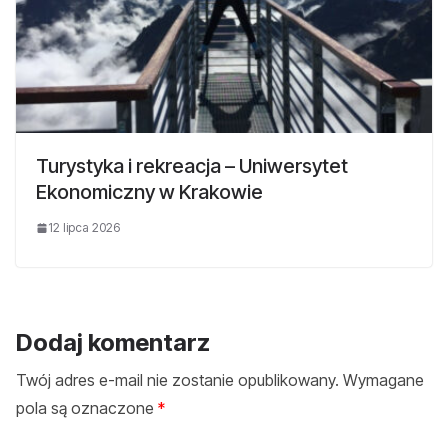
Turystyka i rekreacja – Uniwersytet
Ekonomiczny w Krakowie
12 lipca 2026
Dodaj komentarz
Twój adres e-mail nie zostanie opublikowany.
Wymagane
pola są oznaczone
*