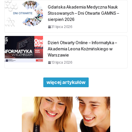
Gdańska Akademia Medyczna Nauk
Stosowanych – Dni Otwarte GAMNS –
sierpień 2026
31 lipca 2026
Dzień Otwarty Online – Informatyka –
Akademia Leona Koźmińskiego w
Warszawie
13 lipca 2026
więcej artykułów