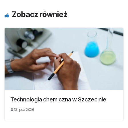
Zobacz również
Technologia chemiczna w Szczecinie
13 lipca 2026