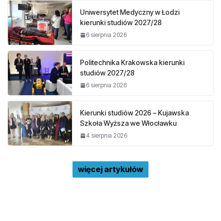
Uniwersytet Medyczny w Łodzi
kierunki studiów 2027/28
6 sierpnia 2026
Politechnika Krakowska kierunki
studiów 2027/28
6 sierpnia 2026
Kierunki studiów 2026 – Kujawska
Szkoła Wyższa we Włocławku
4 sierpnia 2026
więcej artykułów