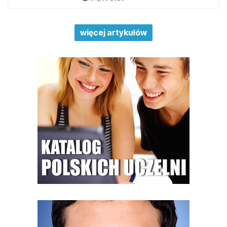
więcej artykułów