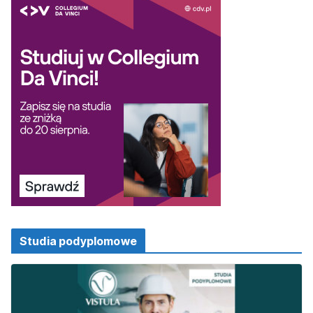
Studia podyplomowe