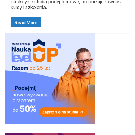
atrakcyjne studia podyplomowe, organizuje również
kursy i szkolenia.
Read More