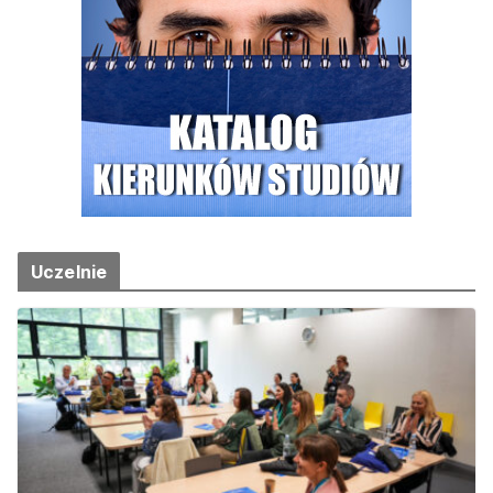
Uczelnie