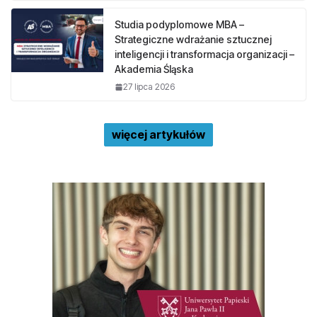
Studia podyplomowe MBA –
Strategiczne wdrażanie sztucznej
inteligencji i transformacja organizacji –
Akademia Śląska
27 lipca 2026
więcej artykułów