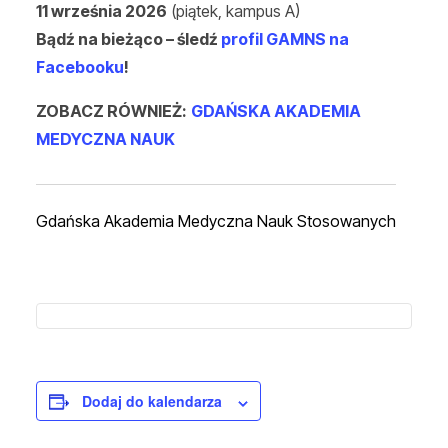
11 września 2026
(piątek, kampus A)
Bądź na bieżąco – śledź
profil GAMNS na
Facebooku
!
ZOBACZ RÓWNIEŻ:
GDAŃSKA AKADEMIA
MEDYCZNA NAUK
Gdańska Akademia Medyczna Nauk Stosowanych
Dodaj do kalendarza