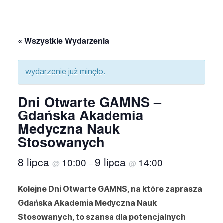
« Wszystkie Wydarzenia
wydarzenie już minęło.
Dni Otwarte GAMNS –
Gdańska Akademia
Medyczna Nauk
Stosowanych
8 lipca
9 lipca
10:00
14:00
@
–
@
Kolejne Dni Otwarte GAMNS, na które zaprasza
Gdańska Akademia Medyczna Nauk
Stosowanych, to szansa dla potencjalnych