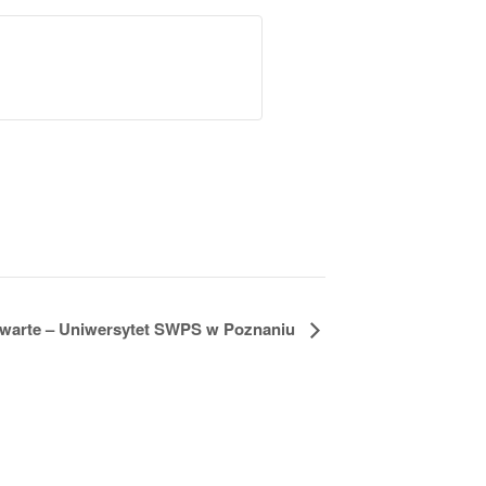
twarte – Uniwersytet SWPS w Poznaniu