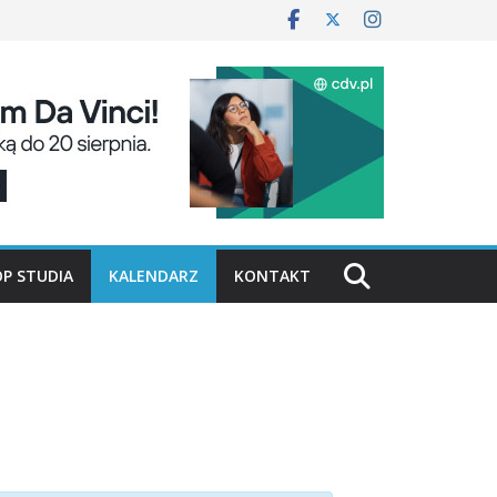
P STUDIA
KALENDARZ
KONTAKT