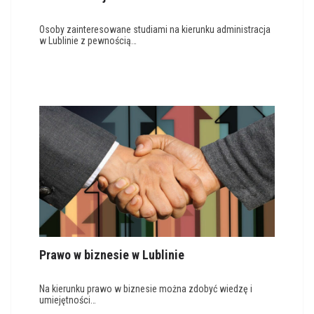
Osoby zainteresowane studiami na kierunku administracja
w Lublinie z pewnością…
Prawo w biznesie w Lublinie
Na kierunku prawo w biznesie można zdobyć wiedzę i
umiejętności…