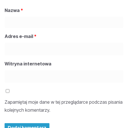
Nazwa
*
Adres e-mail
*
Witryna internetowa
Zapamiętaj moje dane w tej przeglądarce podczas pisania
kolejnych komentarzy.