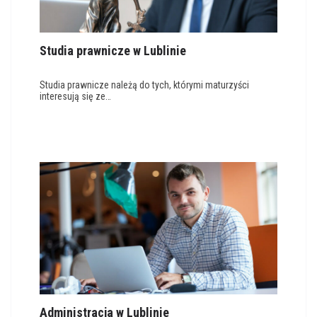
Studia prawnicze w Lublinie
Studia prawnicze należą do tych, którymi maturzyści
interesują się ze…
Administracja w Lublinie