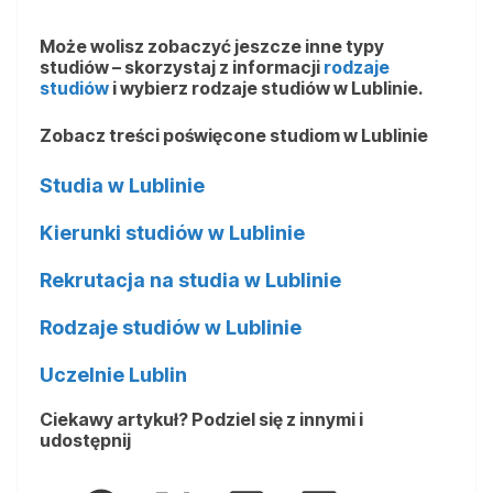
Może wolisz zobaczyć jeszcze inne typy
studiów – skorzystaj z informacji
rodzaje
studiów
i wybierz rodzaje studiów w Lublinie.
Zobacz treści poświęcone studiom w Lublinie
Studia w Lublinie
Kierunki studiów w Lublinie
Rekrutacja na studia w Lublinie
Rodzaje studiów w Lublinie
Uczelnie Lublin
Ciekawy artykuł? Podziel się z innymi i
udostępnij