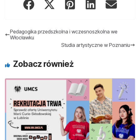
Pedagogika przedszkolna i wczesnoszkolna we
Włocławku
Studia artystyczne w Poznaniu
Zobacz również