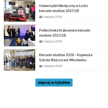
Uniwersytet Medyczny w Łodzi
kierunki studiów 2027/28
6 sierpnia 2026
Politechnika Krakowska kierunki
studiów 2027/28
6 sierpnia 2026
Kierunki studiów 2026 – Kujawska
Szkoła Wyższa we Włocławku
4 sierpnia 2026
więcej artykułów