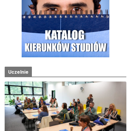
Uczelnie