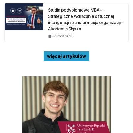
Studia podyplomowe MBA –
Strategiczne wdrażanie sztucznej
inteligencji i transformacja organizacji –
Akademia Śląska
27 lipca 2026
więcej artykułów