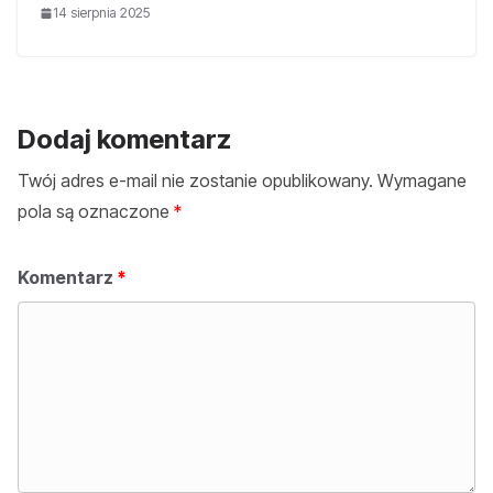
14 sierpnia 2025
Dodaj komentarz
Twój adres e-mail nie zostanie opublikowany.
Wymagane
pola są oznaczone
*
Komentarz
*