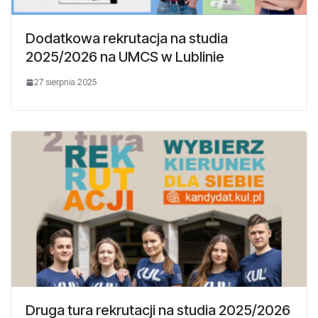
Dodatkowa rekrutacja na studia
2025/2026 na UMCS w Lublinie
27 sierpnia 2025
Druga tura rekrutacji na studia 2025/2026