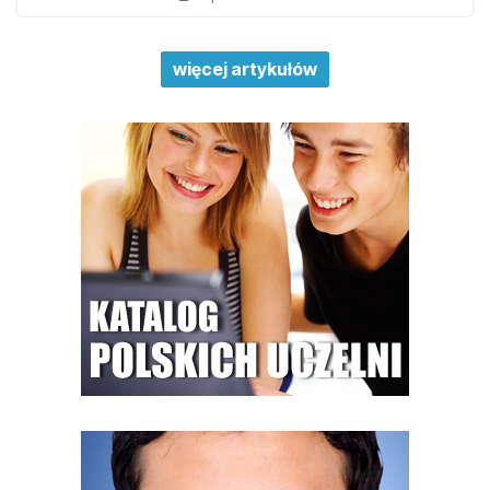
więcej artykułów