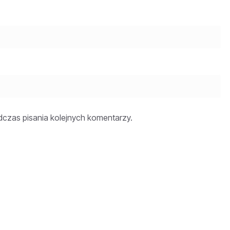
dczas pisania kolejnych komentarzy.