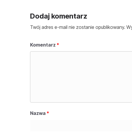
Dodaj komentarz
Twój adres e-mail nie zostanie opublikowany.
Wy
Komentarz
*
Nazwa
*