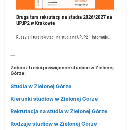
Druga tura rekrutacji na studia 2026/2027 na
UPJP2 w Krakowie
Ruszyła II tura rekrutacji na studia na UPJP2 – informuje…
—
Zobacz treści poświęcone studiom w Zielonej
Górze:
Studia w Zielonej Górze
Kierunki studiów w Zielonej Górze
Rekrutacja na studia w Zielonej Górze
Rodzaje studiów w Zielonej Górze