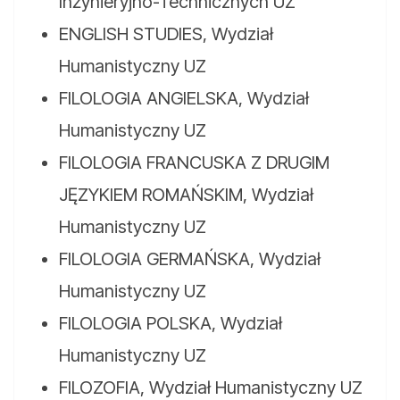
Inżynieryjno-Technicznych UZ
ENGLISH STUDIES, Wydział
Humanistyczny UZ
FILOLOGIA ANGIELSKA, Wydział
Humanistyczny UZ
FILOLOGIA FRANCUSKA Z DRUGIM
JĘZYKIEM ROMAŃSKIM, Wydział
Humanistyczny UZ
FILOLOGIA GERMAŃSKA, Wydział
Humanistyczny UZ
FILOLOGIA POLSKA, Wydział
Humanistyczny UZ
FILOZOFIA, Wydział Humanistyczny UZ