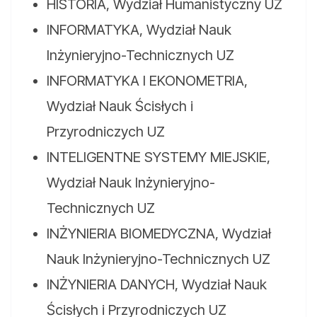
HISTORIA, Wydział Humanistyczny UZ
INFORMATYKA, Wydział Nauk
Inżynieryjno-Technicznych UZ
INFORMATYKA I EKONOMETRIA,
Wydział Nauk Ścisłych i
Przyrodniczych UZ
INTELIGENTNE SYSTEMY MIEJSKIE,
Wydział Nauk Inżynieryjno-
Technicznych UZ
INŻYNIERIA BIOMEDYCZNA, Wydział
Nauk Inżynieryjno-Technicznych UZ
INŻYNIERIA DANYCH, Wydział Nauk
Ścisłych i Przyrodniczych UZ