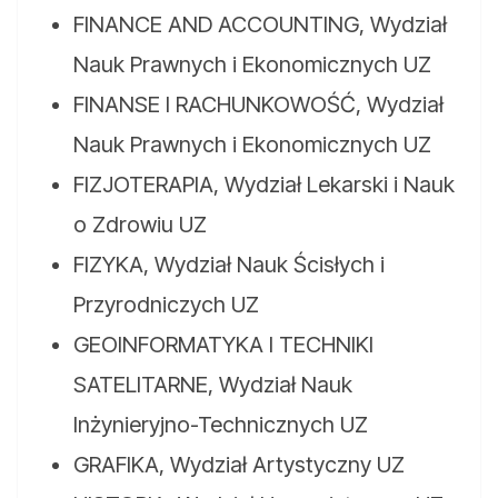
FINANCE AND ACCOUNTING, Wydział
Nauk Prawnych i Ekonomicznych UZ
FINANSE I RACHUNKOWOŚĆ, Wydział
Nauk Prawnych i Ekonomicznych UZ
FIZJOTERAPIA, Wydział Lekarski i Nauk
o Zdrowiu UZ
FIZYKA, Wydział Nauk Ścisłych i
Przyrodniczych UZ
GEOINFORMATYKA I TECHNIKI
SATELITARNE, Wydział Nauk
Inżynieryjno-Technicznych UZ
GRAFIKA, Wydział Artystyczny UZ