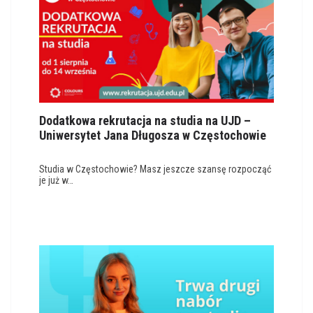
Dodatkowa rekrutacja na studia na UJD –
Uniwersytet Jana Długosza w Częstochowie
Studia w Częstochowie? Masz jeszcze szansę rozpocząć
je już w…