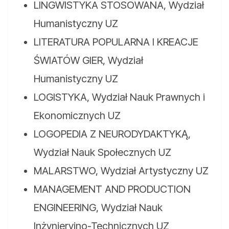
LINGWISTYKA STOSOWANA, Wydział
Humanistyczny UZ
LITERATURA POPULARNA I KREACJE
ŚWIATÓW GIER, Wydział
Humanistyczny UZ
LOGISTYKA, Wydział Nauk Prawnych i
Ekonomicznych UZ
LOGOPEDIA Z NEURODYDAKTYKĄ,
Wydział Nauk Społecznych UZ
MALARSTWO, Wydział Artystyczny UZ
MANAGEMENT AND PRODUCTION
ENGINEERING, Wydział Nauk
Inżynieryjno-Technicznych UZ