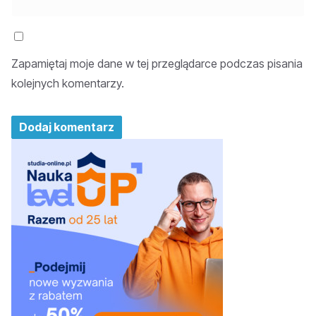
Zapamiętaj moje dane w tej przeglądarce podczas pisania
kolejnych komentarzy.