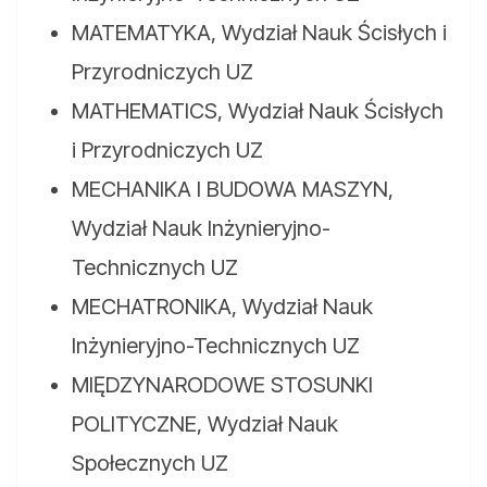
MATEMATYKA, Wydział Nauk Ścisłych i
Przyrodniczych UZ
MATHEMATICS, Wydział Nauk Ścisłych
i Przyrodniczych UZ
MECHANIKA I BUDOWA MASZYN,
Wydział Nauk Inżynieryjno-
Technicznych UZ
MECHATRONIKA, Wydział Nauk
Inżynieryjno-Technicznych UZ
MIĘDZYNARODOWE STOSUNKI
POLITYCZNE, Wydział Nauk
Społecznych UZ