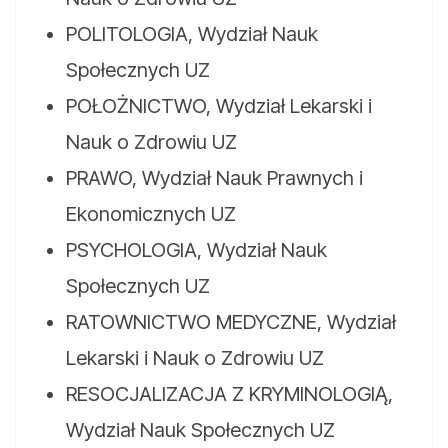
POLITOLOGIA, Wydział Nauk
Społecznych UZ
POŁOŻNICTWO, Wydział Lekarski i
Nauk o Zdrowiu UZ
PRAWO, Wydział Nauk Prawnych i
Ekonomicznych UZ
PSYCHOLOGIA, Wydział Nauk
Społecznych UZ
RATOWNICTWO MEDYCZNE, Wydział
Lekarski i Nauk o Zdrowiu UZ
RESOCJALIZACJA Z KRYMINOLOGIĄ,
Wydział Nauk Społecznych UZ