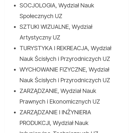
SOCJOLOGIA, Wydział Nauk
Społecznych UZ
SZTUKI WIZUALNE, Wydział
Artystyczny UZ
TURYSTYKA I REKREACJA, Wydział
Nauk Ścisłych i Przyrodniczych UZ
WYCHOWANIE FIZYCZNE, Wydział
Nauk Ścisłych i Przyrodniczych UZ
ZARZĄDZANIE, Wydział Nauk
Prawnych i Ekonomicznych UZ
ZARZĄDZANIE I INŻYNIERIA
PRODUKCJI, Wydział Nauk