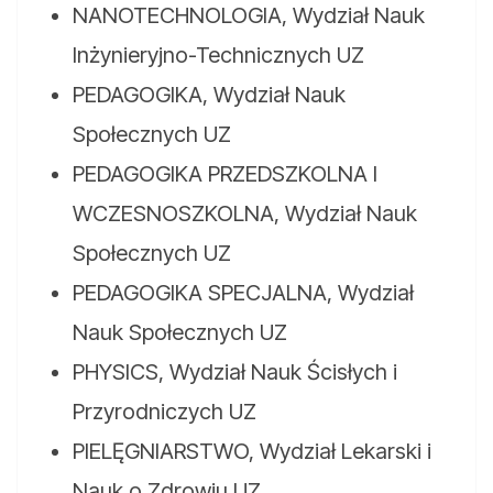
NANOTECHNOLOGIA, Wydział Nauk
Inżynieryjno-Technicznych UZ
PEDAGOGIKA, Wydział Nauk
Społecznych UZ
PEDAGOGIKA PRZEDSZKOLNA I
WCZESNOSZKOLNA, Wydział Nauk
Społecznych UZ
PEDAGOGIKA SPECJALNA, Wydział
Nauk Społecznych UZ
PHYSICS, Wydział Nauk Ścisłych i
Przyrodniczych UZ
PIELĘGNIARSTWO, Wydział Lekarski i
Nauk o Zdrowiu UZ