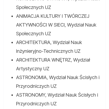
Społecznych UZ
ANIMACJA KULTURY I TWÓRCZEJ
AKTYWNOŚCI W SIECI, Wydział Nauk
Społecznych UZ
ARCHITEKTURA, Wydział Nauk
Inżynieryjno-Technicznych UZ
ARCHITEKTURA WNĘTRZ, Wydział
Artystyczny UZ
ASTRONOMIA, Wydział Nauk Ścisłych i
Przyrodniczych UZ
ASTRONOMY, Wydział Nauk Ścisłych i
Przyrodniczych UZ