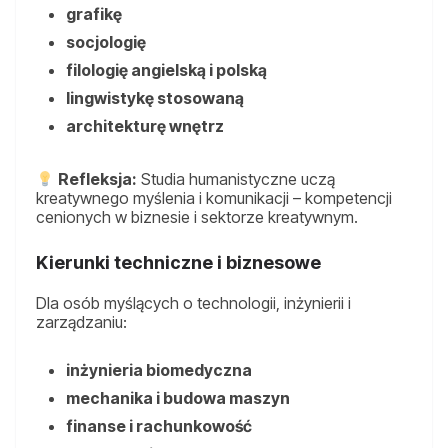
grafikę
socjologię
filologię angielską i polską
lingwistykę stosowaną
architekturę wnętrz
Refleksja:
Studia humanistyczne uczą
kreatywnego myślenia i komunikacji – kompetencji
cenionych w biznesie i sektorze kreatywnym.
Kierunki techniczne i biznesowe
Dla osób myślących o technologii, inżynierii i
zarządzaniu:
inżynieria biomedyczna
mechanika i budowa maszyn
finanse i rachunkowość