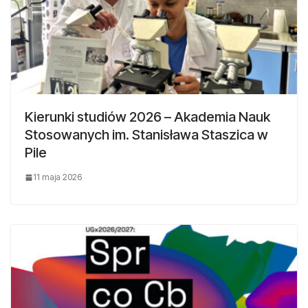
Kierunki studiów 2026 – Akademia Nauk
Stosowanych im. Stanisława Staszica w
Pile
11 maja 2026