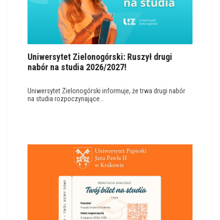
Uniwersytet Zielonogórski: Ruszył drugi
nabór na studia 2026/2027!
Uniwersytet Zielonogórski informuje, że trwa drugi nabór
na studia rozpoczynające…