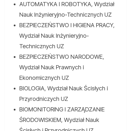
AUTOMATYKA I ROBOTYKA, Wydział
Nauk Inżynieryjno-Technicznych UZ
BEZPIECZEŃSTWO I HIGIENA PRACY,
Wydział Nauk Inżynieryjno-
Technicznych UZ
BEZPIECZEŃSTWO NARODOWE,
Wydział Nauk Prawnych i
Ekonomicznych UZ
BIOLOGIA, Wydział Nauk Ścisłych i
Przyrodniczych UZ
BIOMONITORING I ZARZĄDZANIE
ŚRODOWISKIEM, Wydział Nauk
Ścisłych i Przyrodniczych UZ