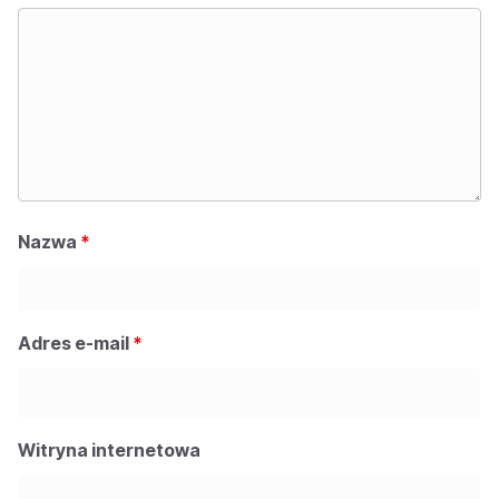
Nazwa
*
Adres e-mail
*
Witryna internetowa