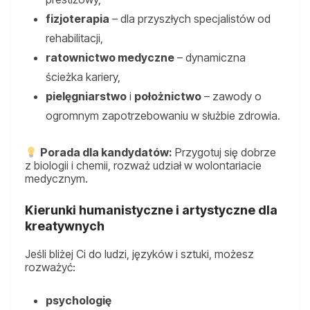
fizjoterapia
– dla przyszłych specjalistów od
rehabilitacji,
ratownictwo medyczne
– dynamiczna
ścieżka kariery,
pielęgniarstwo
i
położnictwo
– zawody o
ogromnym zapotrzebowaniu w służbie zdrowia.
Porada dla kandydatów:
Przygotuj się dobrze
z biologii i chemii, rozważ udział w wolontariacie
medycznym.
Kierunki humanistyczne i artystyczne dla
kreatywnych
Jeśli bliżej Ci do ludzi, języków i sztuki, możesz
rozważyć:
psychologię