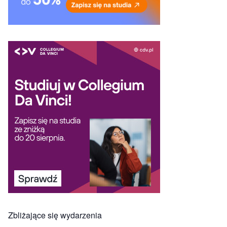
Zbliżające się wydarzenia