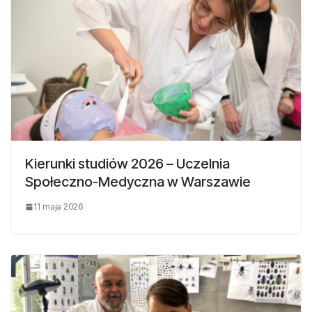
Kierunki studiów 2026 – Uczelnia
Społeczno-Medyczna w Warszawie
11 maja 2026