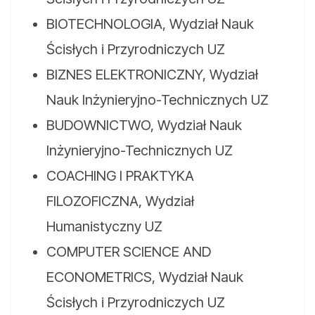
BIOTECHNOLOGIA, Wydział Nauk
Ścisłych i Przyrodniczych UZ
BIZNES ELEKTRONICZNY, Wydział
Nauk Inżynieryjno-Technicznych UZ
BUDOWNICTWO, Wydział Nauk
Inżynieryjno-Technicznych UZ
COACHING I PRAKTYKA
FILOZOFICZNA, Wydział
Humanistyczny UZ
COMPUTER SCIENCE AND
ECONOMETRICS, Wydział Nauk
Ścisłych i Przyrodniczych UZ