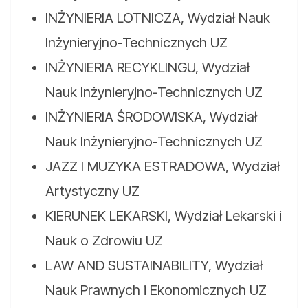
INŻYNIERIA LOTNICZA, Wydział Nauk
Inżynieryjno-Technicznych UZ
INŻYNIERIA RECYKLINGU, Wydział
Nauk Inżynieryjno-Technicznych UZ
INŻYNIERIA ŚRODOWISKA, Wydział
Nauk Inżynieryjno-Technicznych UZ
JAZZ I MUZYKA ESTRADOWA, Wydział
Artystyczny UZ
KIERUNEK LEKARSKI, Wydział Lekarski i
Nauk o Zdrowiu UZ
LAW AND SUSTAINABILITY, Wydział
Nauk Prawnych i Ekonomicznych UZ