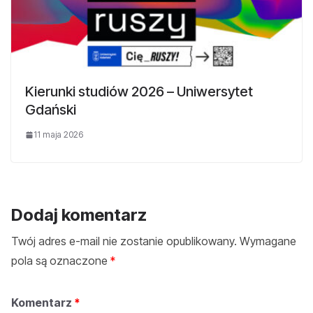
Kierunki studiów 2026 – Uniwersytet
Gdański
11 maja 2026
Dodaj komentarz
Twój adres e-mail nie zostanie opublikowany.
Wymagane
pola są oznaczone
*
Komentarz
*