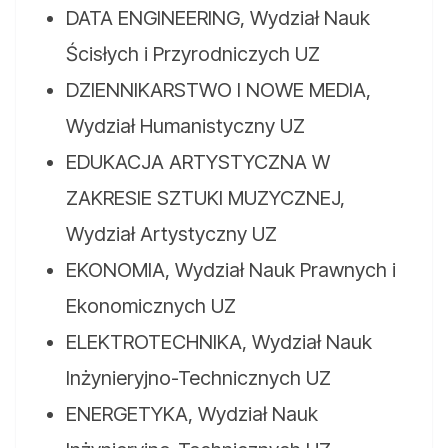
DATA ENGINEERING, Wydział Nauk
Ścisłych i Przyrodniczych UZ
DZIENNIKARSTWO I NOWE MEDIA,
Wydział Humanistyczny UZ
EDUKACJA ARTYSTYCZNA W
ZAKRESIE SZTUKI MUZYCZNEJ,
Wydział Artystyczny UZ
EKONOMIA, Wydział Nauk Prawnych i
Ekonomicznych UZ
ELEKTROTECHNIKA, Wydział Nauk
Inżynieryjno-Technicznych UZ
ENERGETYKA, Wydział Nauk