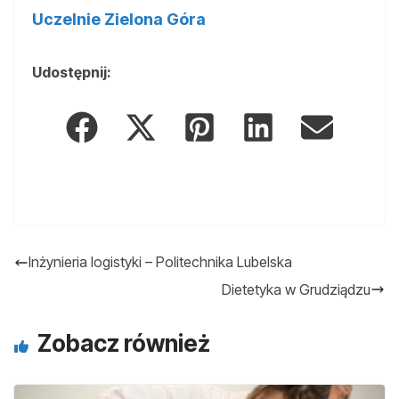
Uczelnie Zielona Góra
Udostępnij:
Inżynieria logistyki – Politechnika Lubelska
Dietetyka w Grudziądzu
Zobacz również