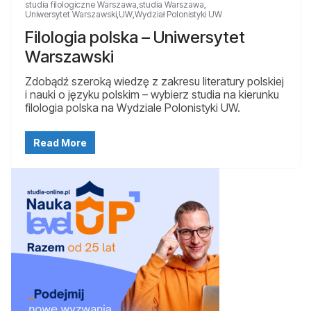
studia filologiczne Warszawa
,
studia Warszawa
,
Uniwersytet Warszawski
,
UW
,
Wydział Polonistyki UW
Filologia polska – Uniwersytet
Warszawski
Zdobądź szeroką wiedzę z zakresu literatury polskiej
i nauki o języku polskim – wybierz studia na kierunku
filologia polska na Wydziale Polonistyki UW.
Read More