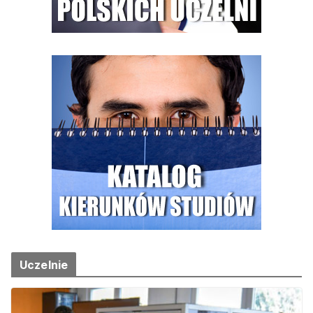
Uczelnie