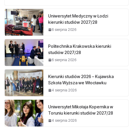
Uniwersytet Medyczny w Łodzi
kierunki studiów 2027/28
6 sierpnia 2026
Politechnika Krakowska kierunki
studiów 2027/28
6 sierpnia 2026
Kierunki studiów 2026 – Kujawska
Szkoła Wyższa we Włocławku
4 sierpnia 2026
Uniwersytet Mikołaja Kopernika w
Toruniu kierunki studiów 2027/28
4 sierpnia 2026