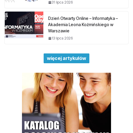
31 lipca 2026
Dzień Otwarty Online – Informatyka –
Akademia Leona Koźmińskiego w
Warszawie
13 lipca 2026
więcej artykułów